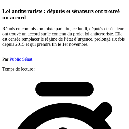
Loi antiterroriste : députés et sénateurs ont trouvé
un accord
Réunis en commission mixte paritaire, ce lundi, députés et sénateurs
ont trouvé un accord sur le contenu du projet loi antiterroriste. Elle
est censée remplacer le régime de l’état d’urgence, prolongé six fois
depuis 2015 et qui prendra fin le 1er novembre.
Par
Public Sénat
Temps de lecture :