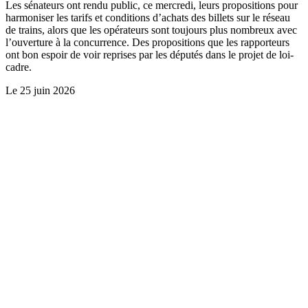
Les sénateurs ont rendu public, ce mercredi, leurs propositions pour
harmoniser les tarifs et conditions d’achats des billets sur le réseau
de trains, alors que les opérateurs sont toujours plus nombreux avec
l’ouverture à la concurrence. Des propositions que les rapporteurs
ont bon espoir de voir reprises par les députés dans le projet de loi-
cadre.
Le
25 juin 2026