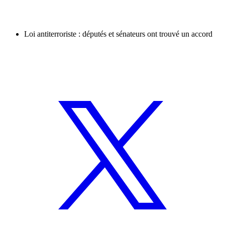
Loi antiterroriste : députés et sénateurs ont trouvé un accord