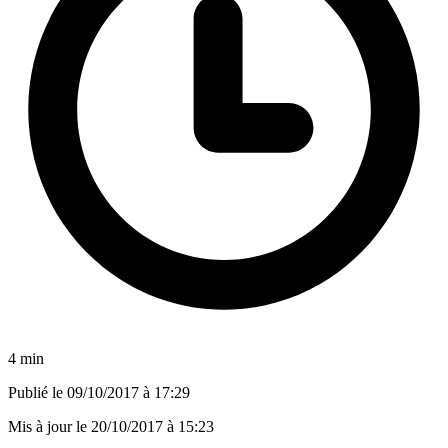
4 min
Publié le
09/10/2017 à 17:29
Mis à jour le
20/10/2017 à 15:23