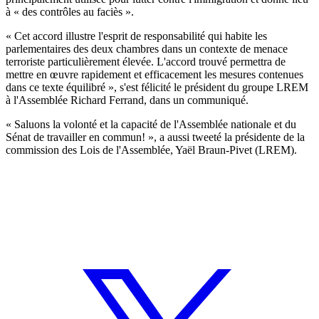
à « des contrôles au faciès ».
« Cet accord illustre l'esprit de responsabilité qui habite les
parlementaires des deux chambres dans un contexte de menace
terroriste particulièrement élevée. L'accord trouvé permettra de
mettre en œuvre rapidement et efficacement les mesures contenues
dans ce texte équilibré », s'est félicité le président du groupe LREM
à l'Assemblée Richard Ferrand, dans un communiqué.
« Saluons la volonté et la capacité de l'Assemblée nationale et du
Sénat de travailler en commun! », a aussi tweeté la présidente de la
commission des Lois de l'Assemblée, Yaël Braun-Pivet (LREM).