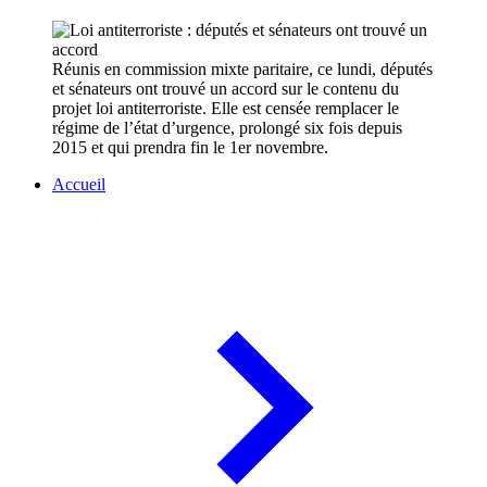
Réunis en commission mixte paritaire, ce lundi, députés
et sénateurs ont trouvé un accord sur le contenu du
projet loi antiterroriste. Elle est censée remplacer le
régime de l’état d’urgence, prolongé six fois depuis
2015 et qui prendra fin le 1er novembre.
Accueil