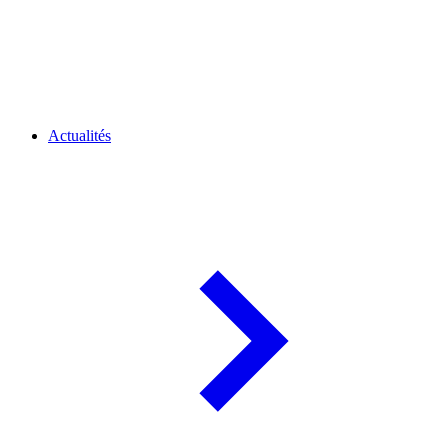
Actualités