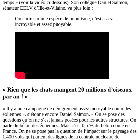
temps » (voir la vidéo ci-dessous). Son collègue Daniel Salmon,
sénateur EELV d’Ille-et-Vilaine, va plus loin :
On surfe sur une espèce de populisme, c’est assez
incroyable et assez pitoyable.
« Rien que les chats mangent 20 millions d’oiseaux
par an ! »
« Il y a une campagne de dénigrement assez incroyable contre les
éoliennes », s’étonne encore Daniel Salmon. « On se pose des
questions qu’on ne s’est jamais posées pour les autres structures. On
parle du béton des éoliennes. Mais c’est 0,5 % du béton coulé en
France. On ne se pose pas la question de l’impact sur le paysage des
1.400 volts qui partent des lignes de la centrale nucléaire de