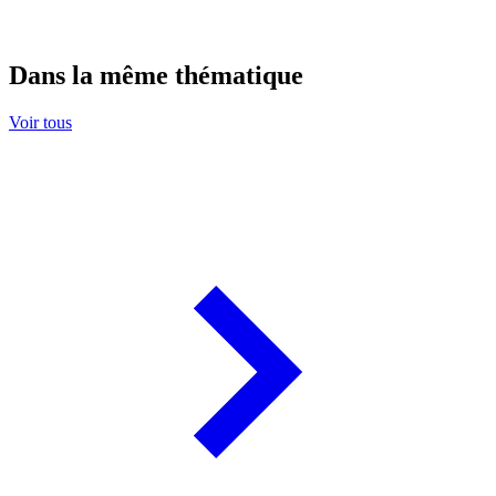
Dans la même thématique
Voir tous