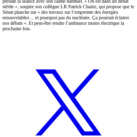
préside la séance avec son calme habituel. « On est dans un débat
stérile », soupire son collègue LR Patrick Chaize, qui propose que le
Sénat planche sur « des travaux sur l’empreinte des énergies
renouvelables… et pourquoi pas du nucléaire. Ça pourrait éclairer
nos débats ». Et peut-être rendre l’ambiance moins électrique la
prochaine fois.