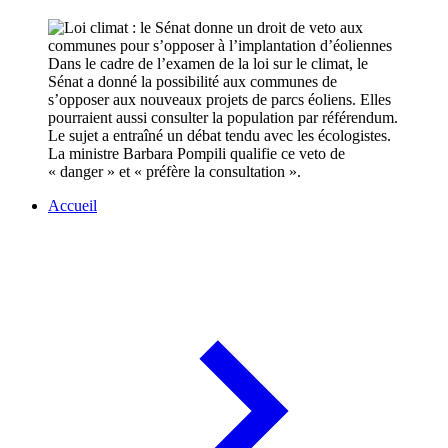
Dans le cadre de l’examen de la loi sur le climat, le
Sénat a donné la possibilité aux communes de
s’opposer aux nouveaux projets de parcs éoliens. Elles
pourraient aussi consulter la population par référendum.
Le sujet a entraîné un débat tendu avec les écologistes.
La ministre Barbara Pompili qualifie ce veto de
« danger » et « préfère la consultation ».
Accueil