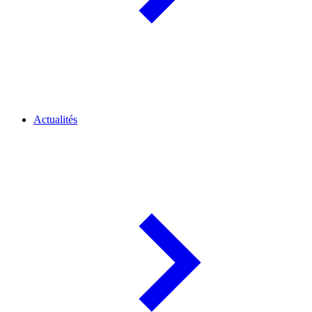
Actualités