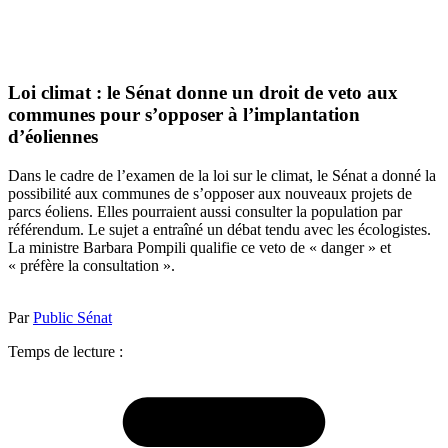
Loi climat : le Sénat donne un droit de veto aux
communes pour s’opposer à l’implantation
d’éoliennes
Dans le cadre de l’examen de la loi sur le climat, le Sénat a donné la
possibilité aux communes de s’opposer aux nouveaux projets de
parcs éoliens. Elles pourraient aussi consulter la population par
référendum. Le sujet a entraîné un débat tendu avec les écologistes.
La ministre Barbara Pompili qualifie ce veto de « danger » et
« préfère la consultation ».
Par
Public Sénat
Temps de lecture :