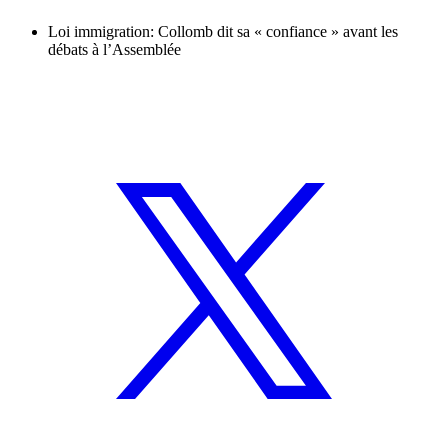
Loi immigration: Collomb dit sa « confiance » avant les
débats à l’Assemblée