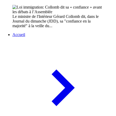
Le ministre de l'Intérieur Gérard Collomb dit, dans le
Journal du dimanche (JDD), sa "confiance en la
majorité" à la veille du...
Accueil