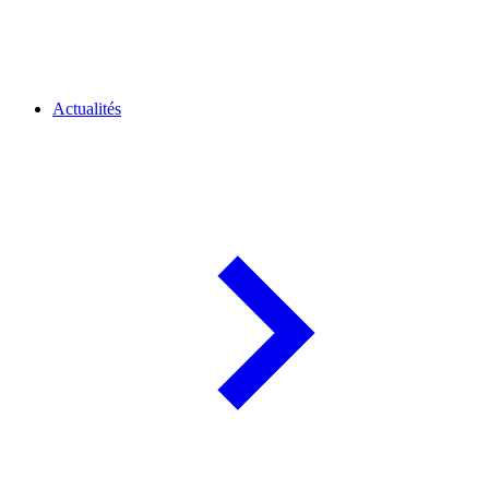
Actualités