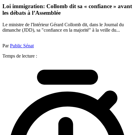
Loi immigration: Collomb dit sa « confiance » avant
les débats à l’Assemblée
Le ministre de l'Intérieur Gérard Collomb dit, dans le Journal du
dimanche (JDD), sa "confiance en la majorité" à la veille du...
Par
Public Sénat
Temps de lecture :