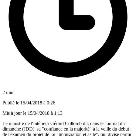
2 min
Publié le
15/04/2018 à 0:26
Mis à jour le
15/04/2018 à 1:13
Le ministre de l'Intérieur Gérard Collomb dit, dans le Journal du
dimanche (JDD), sa "confiance en la majorité" à la veille du début
de l'examen du projet de loi "immigration et asile", qui divise parmi