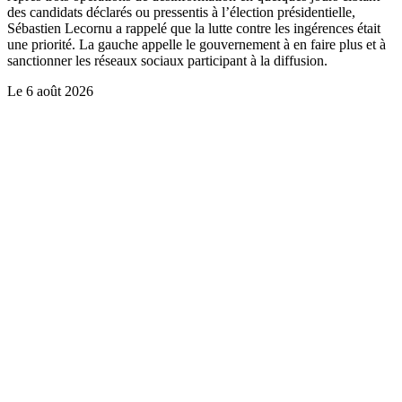
des candidats déclarés ou pressentis à l’élection présidentielle,
Sébastien Lecornu a rappelé que la lutte contre les ingérences était
une priorité. La gauche appelle le gouvernement à en faire plus et à
sanctionner les réseaux sociaux participant à la diffusion.
Le
6 août 2026