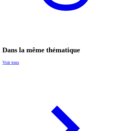
Dans la même thématique
Voir tous