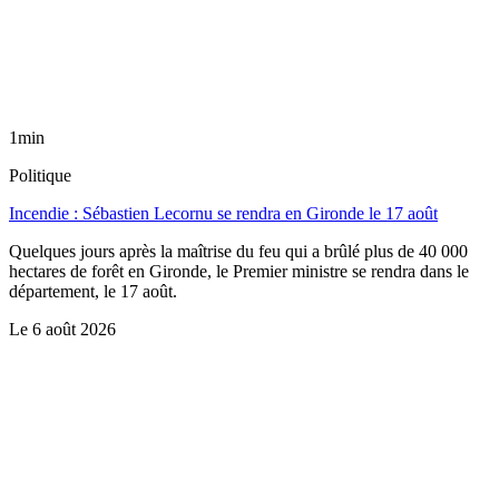
1min
Politique
Incendie : Sébastien Lecornu se rendra en Gironde le 17 août
Quelques jours après la maîtrise du feu qui a brûlé plus de 40 000
hectares de forêt en Gironde, le Premier ministre se rendra dans le
département, le 17 août.
Le
6 août 2026