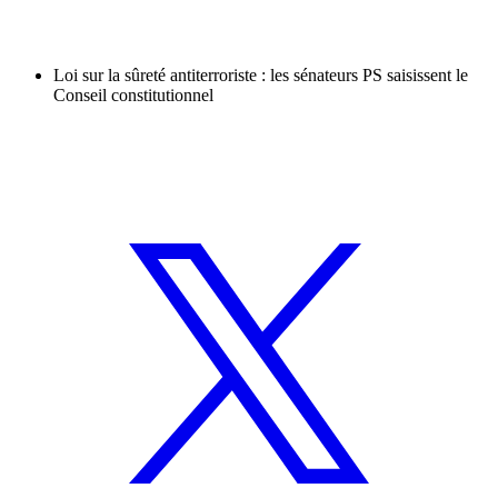
Loi sur la sûreté antiterroriste : les sénateurs PS saisissent le
Conseil constitutionnel