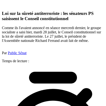
Loi sur la sûreté antiterroriste : les sénateurs PS
saisissent le Conseil constitutionnel
Comme ils l'avaient annoncé en séance mercredi dernier, le groupe
socialiste a saisi hier, mardi 28 juillet, le Conseil constitutionnel sur
la loi de sûreté antiterroriste. Le 27 juillet, le président de
l'Assemblée nationale Richard Ferrand avait fait de même.
Par
Public Sénat
Temps de lecture :