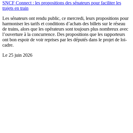
SNCF Connect : les propositions des sénateurs pour faciliter les
trajets en train
Les sénateurs ont rendu public, ce mercredi, leurs propositions pour
harmoniser les tarifs et conditions d’achats des billets sur le réseau
de trains, alors que les opérateurs sont toujours plus nombreux avec
l’ouverture à la concurrence. Des propositions que les rapporteurs
ont bon espoir de voir reprises par les députés dans le projet de loi-
cadre.
Le
25 juin 2026