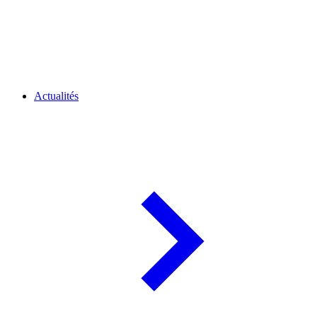
Actualités