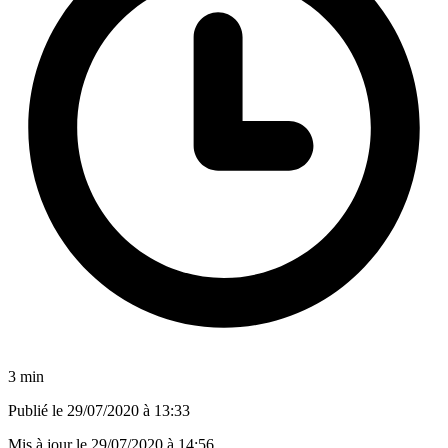
3 min
Publié le
29/07/2020 à 13:33
Mis à jour le
29/07/2020 à 14:56