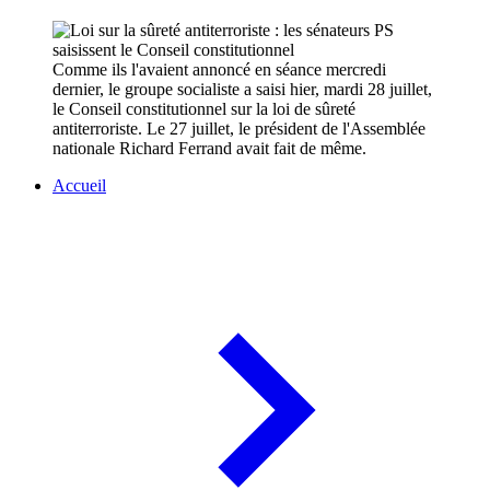
Comme ils l'avaient annoncé en séance mercredi
dernier, le groupe socialiste a saisi hier, mardi 28 juillet,
le Conseil constitutionnel sur la loi de sûreté
antiterroriste. Le 27 juillet, le président de l'Assemblée
nationale Richard Ferrand avait fait de même.
Accueil