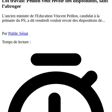
Loi travail: Peillon veut revoir des dispositions, sans
l’abroger
L'ancien ministre de l'Education Vincent Peillon, candidat à la
primaire du PS, a dit vendredi vouloir revoir des dispositions de...
Par
Public Sénat
Temps de lecture :