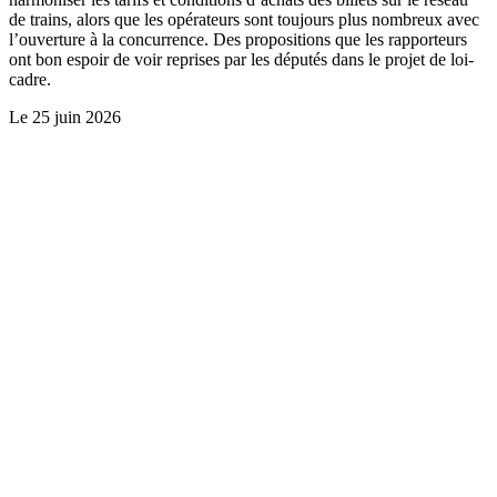
de trains, alors que les opérateurs sont toujours plus nombreux avec
l’ouverture à la concurrence. Des propositions que les rapporteurs
ont bon espoir de voir reprises par les députés dans le projet de loi-
cadre.
Le
25 juin 2026