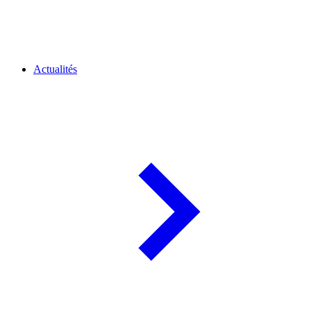
Actualités