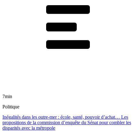
7min
Politique
Inégalités dans les outre-mer : école, santé, pouvoir d’achat… Les
propositions de la commission d’enquête du Sénat pour combler les
disparités avec la métropole