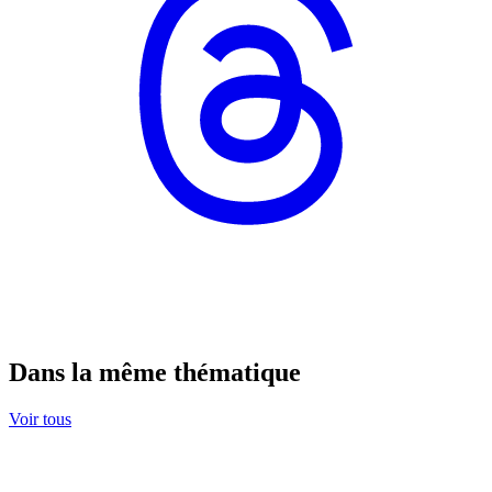
Dans la même thématique
Voir tous