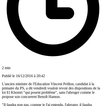
2 min
Publié le
16/12/2016 à 20:42
L'ancien ministre de l'Education Vincent Peillon, candidat à la
primaire du PS, a dit vendredi vouloir revoir des dispositions de la
loi El Khomri "qui posent problème", sans l'abroger comme le
propose son concurrent Benoît Hamon.
"Il faudra non pas, comme je l'ai entendu, l'abroger, il faudra