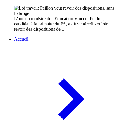
L'ancien ministre de l'Education Vincent Peillon,
candidat à la primaire du PS, a dit vendredi vouloir
revoir des dispositions de...
Accueil