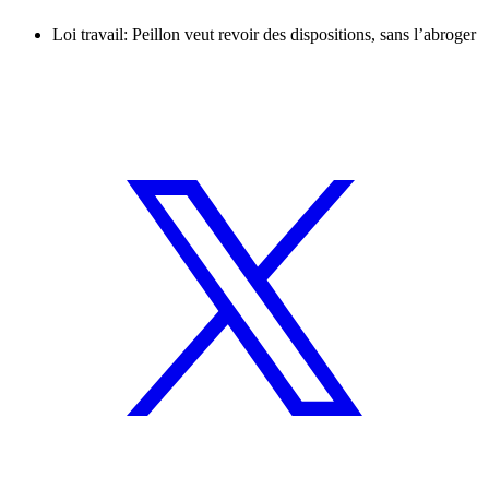
Loi travail: Peillon veut revoir des dispositions, sans l’abroger