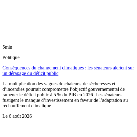
5min
Politique
Conséquences du changement climatiques : les sénateurs alertent sur
un dérapage du déficit public
La multiplication des vagues de chaleurs, de sécheresses et
d’incendies pourrait compromettre l’objectif gouvernemental de
ramener le déficit public à 5 % du PIB en 2026. Les sénateurs
fustigent le manque d’investissement en faveur de l’adaptation au
réchauffement climatique.
Le
6 août 2026