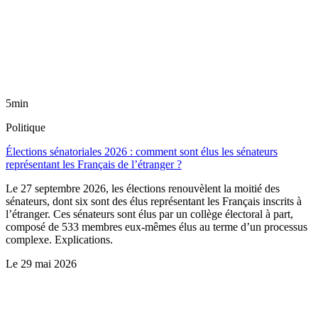
5min
Politique
Élections sénatoriales 2026 : comment sont élus les sénateurs
représentant les Français de l’étranger ?
Le 27 septembre 2026, les élections renouvèlent la moitié des
sénateurs, dont six sont des élus représentant les Français inscrits à
l’étranger. Ces sénateurs sont élus par un collège électoral à part,
composé de 533 membres eux-mêmes élus au terme d’un processus
complexe. Explications.
Le
29 mai 2026