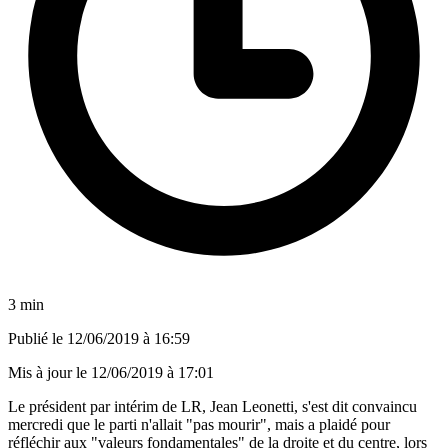
3 min
Publié le
12/06/2019 à 16:59
Mis à jour le
12/06/2019 à 17:01
Le président par intérim de LR, Jean Leonetti, s'est dit convaincu
mercredi que le parti n'allait "pas mourir", mais a plaidé pour
réfléchir aux "valeurs fondamentales" de la droite et du centre, lors