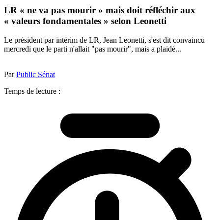
LR « ne va pas mourir » mais doit réfléchir aux
« valeurs fondamentales » selon Leonetti
Le président par intérim de LR, Jean Leonetti, s'est dit convaincu
mercredi que le parti n'allait "pas mourir", mais a plaidé...
Par
Public Sénat
Temps de lecture :