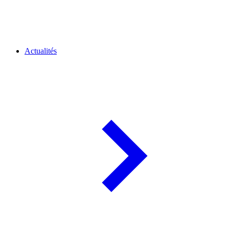
Actualités