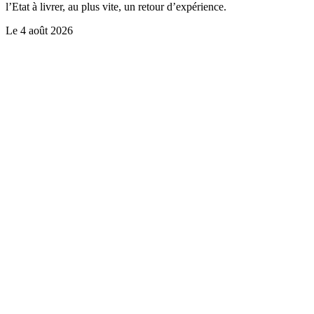
l’Etat à livrer, au plus vite, un retour d’expérience.
Le
4 août 2026