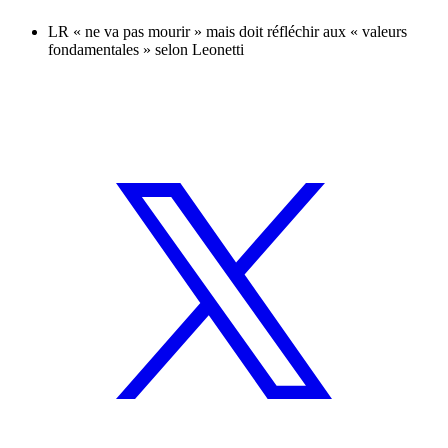
LR « ne va pas mourir » mais doit réfléchir aux « valeurs
fondamentales » selon Leonetti