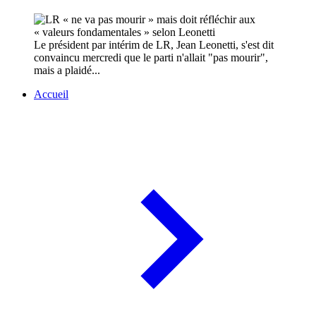
Le président par intérim de LR, Jean Leonetti, s'est dit
convaincu mercredi que le parti n'allait "pas mourir",
mais a plaidé...
Accueil