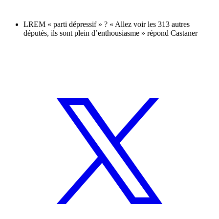
LREM « parti dépressif » ? « Allez voir les 313 autres
députés, ils sont plein d’enthousiasme » répond Castaner