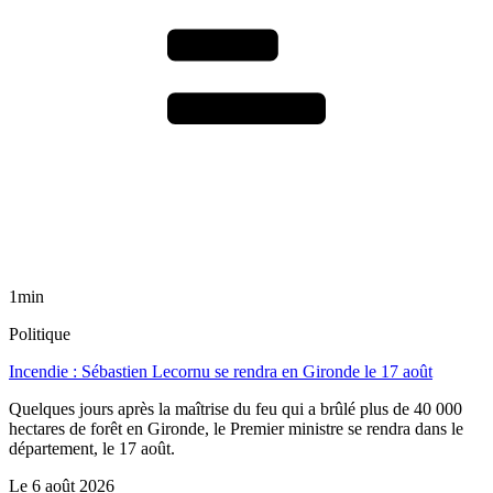
1min
Politique
Incendie : Sébastien Lecornu se rendra en Gironde le 17 août
Quelques jours après la maîtrise du feu qui a brûlé plus de 40 000
hectares de forêt en Gironde, le Premier ministre se rendra dans le
département, le 17 août.
Le
6 août 2026