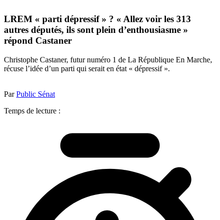
LREM « parti dépressif » ? « Allez voir les 313
autres députés, ils sont plein d’enthousiasme »
répond Castaner
Christophe Castaner, futur numéro 1 de La République En Marche,
récuse l’idée d’un parti qui serait en état « dépressif ».
Par
Public Sénat
Temps de lecture :