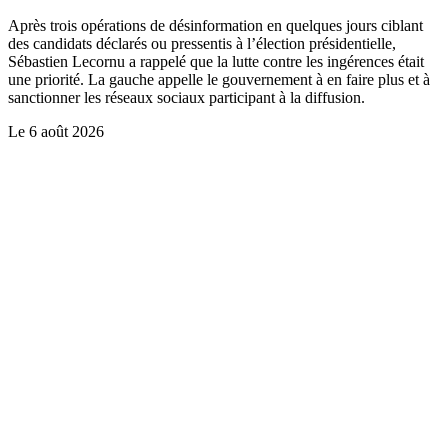
Après trois opérations de désinformation en quelques jours ciblant
des candidats déclarés ou pressentis à l’élection présidentielle,
Sébastien Lecornu a rappelé que la lutte contre les ingérences était
une priorité. La gauche appelle le gouvernement à en faire plus et à
sanctionner les réseaux sociaux participant à la diffusion.
Le
6 août 2026