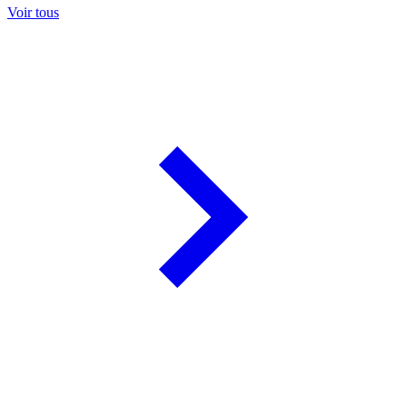
Voir tous