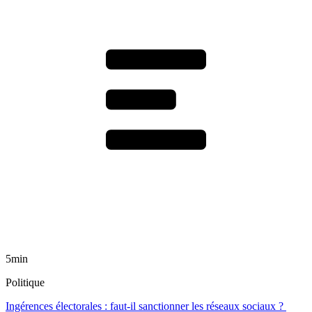
5min
Politique
Ingérences électorales : faut-il sanctionner les réseaux sociaux ?