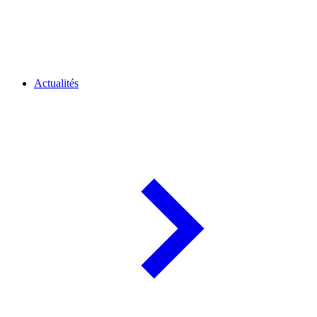
Actualités