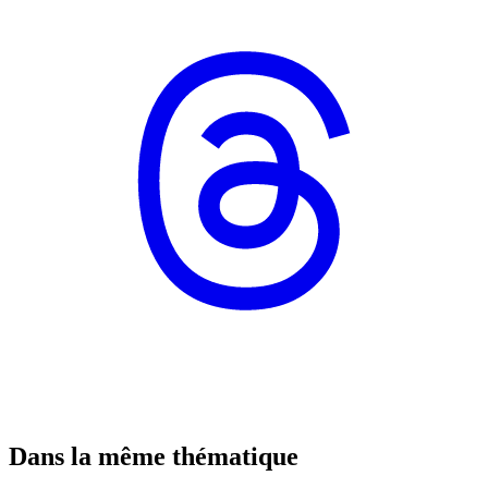
Dans la même thématique