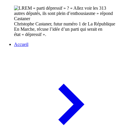
Christophe Castaner, futur numéro 1 de La République
En Marche, récuse l’idée d’un parti qui serait en
état « dépressif ».
Accueil