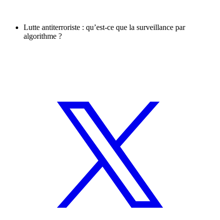
Lutte antiterroriste : qu’est-ce que la surveillance par
algorithme ?