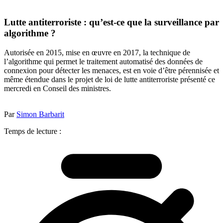
Lutte antiterroriste : qu’est-ce que la surveillance par
algorithme ?
Autorisée en 2015, mise en œuvre en 2017, la technique de
l’algorithme qui permet le traitement automatisé des données de
connexion pour détecter les menaces, est en voie d’être pérennisée et
même étendue dans le projet de loi de lutte antiterroriste présenté ce
mercredi en Conseil des ministres.
Par
Simon Barbarit
Temps de lecture :