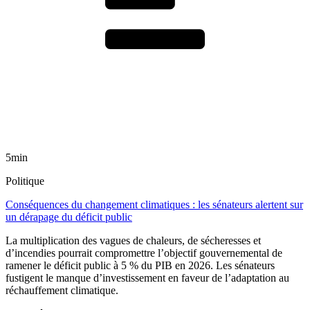
5min
Politique
Conséquences du changement climatiques : les sénateurs alertent sur
un dérapage du déficit public
La multiplication des vagues de chaleurs, de sécheresses et
d’incendies pourrait compromettre l’objectif gouvernemental de
ramener le déficit public à 5 % du PIB en 2026. Les sénateurs
fustigent le manque d’investissement en faveur de l’adaptation au
réchauffement climatique.