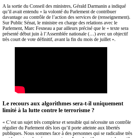
A la sortie du Conseil des ministres, Gérald Darmanin a indiqué
qu’il avait entendu « la volonté du Parlement de contribuer
davantage au contrôle de l’action des services de (renseignement).
Sur Public Sénat, le ministre en charge des relations avec le
Parlement,
Marc Fesneau
a par ailleurs précisé que le « texte sera
présenté début juin à l’Assemblée nationale (…) avec un objectif
très court de vote définitif, avant la fin du mois de juillet ».
Le recours aux algorithmes sera-t-il uniquement
limité à la lutte contre le terrorisme ?
« C’est un sujet très complexe et sensible qui nécessite un contrôle
régulier du Parlement dès lors qu’il porte atteinte aux libertés
publiques. Nous sommes face à des personnes qui se radicalise très