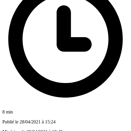
8 min
Publié le
28/04/2021 à 15:24