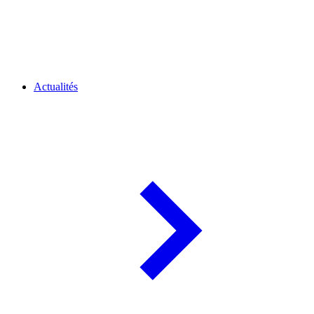
Actualités