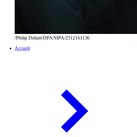
/Philip Dulian/DPA/SIPA/2512161136
Accueil