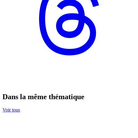
Dans la même thématique
Voir tous