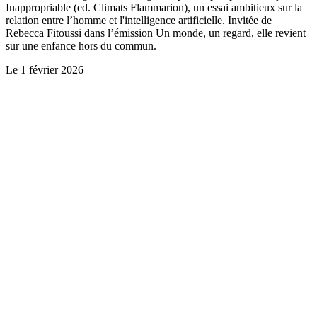
Inappropriable (ed. Climats Flammarion), un essai ambitieux sur la
relation entre l’homme et l'intelligence artificielle. Invitée de
Rebecca Fitoussi dans l’émission Un monde, un regard, elle revient
sur une enfance hors du commun.
Le
1 février 2026