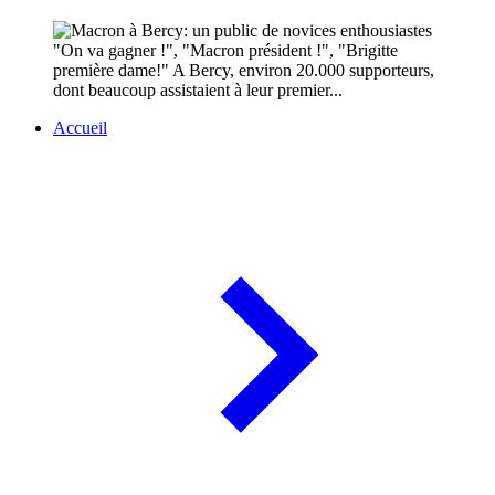
"On va gagner !", "Macron président !", "Brigitte
première dame!" A Bercy, environ 20.000 supporteurs,
dont beaucoup assistaient à leur premier...
Accueil