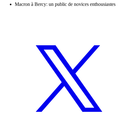
Macron à Bercy: un public de novices enthousiastes