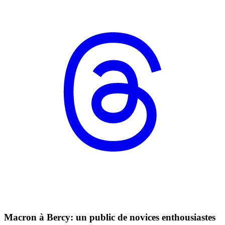
Macron à Bercy: un public de novices enthousiastes