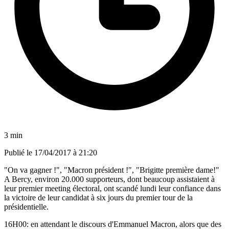
3 min
Publié le
17/04/2017 à 21:20
"On va gagner !", "Macron président !", "Brigitte première dame!"
A Bercy, environ 20.000 supporteurs, dont beaucoup assistaient à
leur premier meeting électoral, ont scandé lundi leur confiance dans
la victoire de leur candidat à six jours du premier tour de la
présidentielle.
16H00: en attendant le discours d'Emmanuel Macron, alors que des