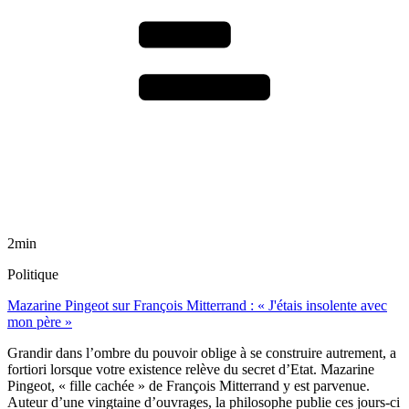
2min
Politique
Mazarine Pingeot sur François Mitterrand : « J'étais insolente avec
mon père »
Grandir dans l’ombre du pouvoir oblige à se construire autrement, a
fortiori lorsque votre existence relève du secret d’Etat. Mazarine
Pingeot, « fille cachée » de François Mitterrand y est parvenue.
Auteur d’une vingtaine d’ouvrages, la philosophe publie ces jours-ci