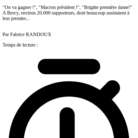
"On va gagner !", "Macron président !", "Brigitte première dame!"
A Bercy, environ 20.000 supporteurs, dont beaucoup assistaient à
leur premier...
Par Fabrice RANDOUX
Temps de lecture :