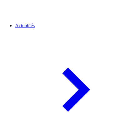
Actualités