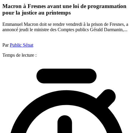
Macron à Fresnes avant une loi de programmation
pour la justice au printemps
Emmanuel Macron doit se rendre vendredi à la prison de Fresnes, a
annoncé jeudi le ministre des Comptes publics Gérald Darmanin,...
Par
Public Sénat
Temps de lecture :