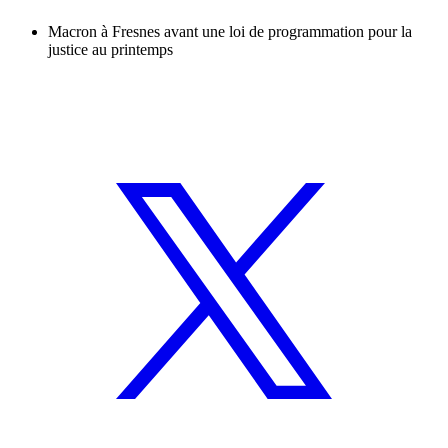
Macron à Fresnes avant une loi de programmation pour la
justice au printemps