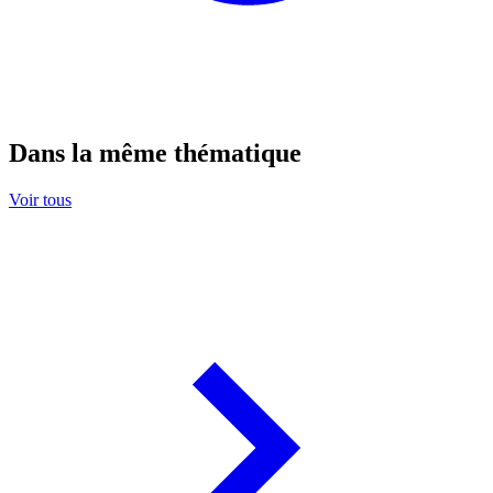
Dans la même thématique
Voir tous