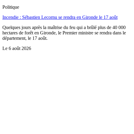
Politique
Incendie : Sébastien Lecornu se rendra en Gironde le 17 août
Quelques jours après la maîtrise du feu qui a brûlé plus de 40 000
hectares de forêt en Gironde, le Premier ministre se rendra dans le
département, le 17 août.
Le
6 août 2026