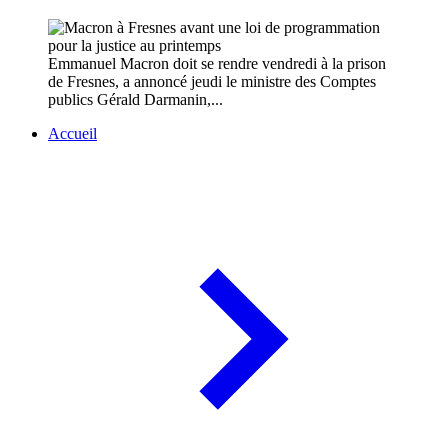
Emmanuel Macron doit se rendre vendredi à la prison
de Fresnes, a annoncé jeudi le ministre des Comptes
publics Gérald Darmanin,...
Accueil