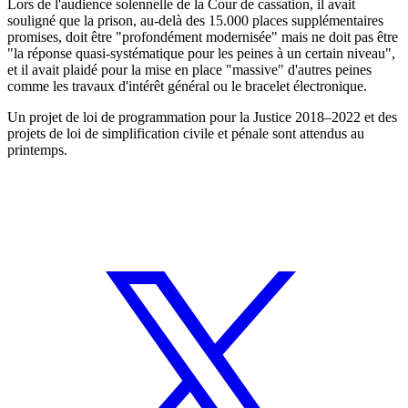
Lors de l'audience solennelle de la Cour de cassation, il avait
souligné que la prison, au-delà des 15.000 places supplémentaires
promises, doit être "profondément modernisée" mais ne doit pas être
"la réponse quasi-systématique pour les peines à un certain niveau",
et il avait plaidé pour la mise en place "massive" d'autres peines
comme les travaux d'intérêt général ou le bracelet électronique.
Un projet de loi de programmation pour la Justice 2018–2022 et des
projets de loi de simplification civile et pénale sont attendus au
printemps.