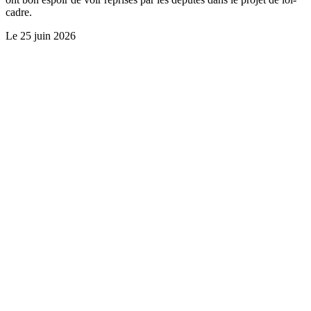
cadre.
Le
25 juin 2026