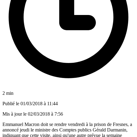
2 min
Publié le
01/03/2018 à 11:44
Mis à jour le
02/03/2018 à 7:56
Emmanuel Macron doit se rendre vendredi à la prison de Fresnes, a
annoncé jeudi le ministre des Comptes publics Gérald Darmanin,
indiquant que cette visite, ainsi qu'une autre prévue la semaine