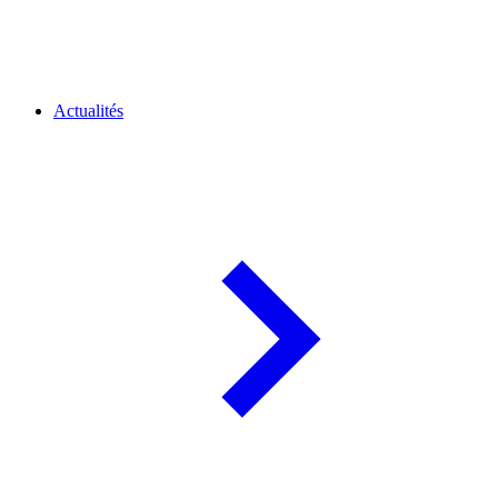
Actualités