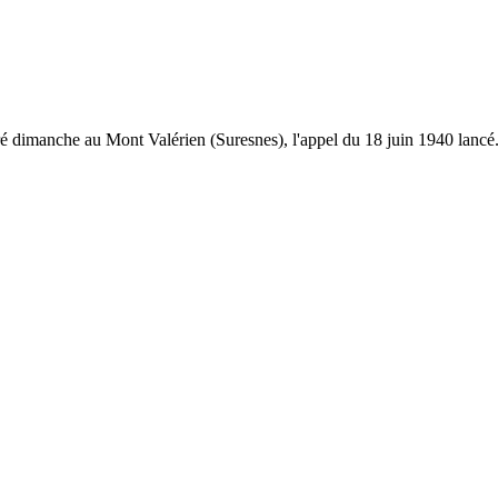
imanche au Mont Valérien (Suresnes), l'appel du 18 juin 1940 lancé.