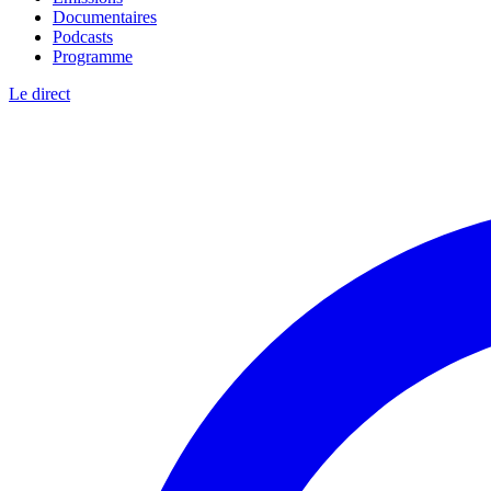
Documentaires
Podcasts
Programme
Le direct