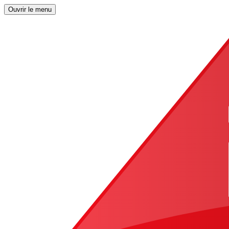
Ouvrir le menu