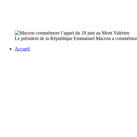
Le président de la République Emmanuel Macron a commémoré d
Accueil