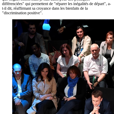
différenciées" qui permettent de "réparer les inégalités de départ", a-
t-il dit, réaffirmant sa croyance dans les bienfaits de la
"discrimination positive".