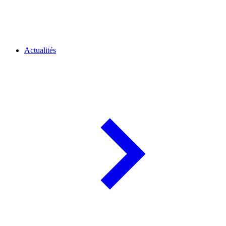
Actualités