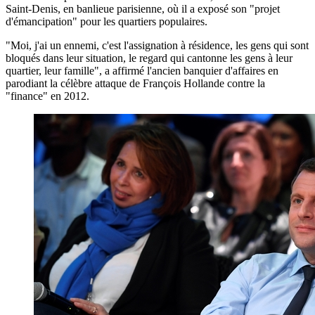
Saint-Denis, en banlieue parisienne, où il a exposé son "projet
d'émancipation" pour les quartiers populaires.
"Moi, j'ai un ennemi, c'est l'assignation à résidence, les gens qui sont
bloqués dans leur situation, le regard qui cantonne les gens à leur
quartier, leur famille", a affirmé l'ancien banquier d'affaires en
parodiant la célèbre attaque de François Hollande contre la
"finance" en 2012.