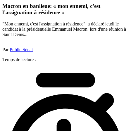
Macron en banlieue: « mon ennemi, c’est
l’assignation à résidence »
"Mon ennemi, c'est l'assignation à résidence", a déclaré jeudi le
candidat à la présidentielle Emmanuel Macron, lors d'une réunion à
Saint-Denis...
Par
Public Sénat
Temps de lecture :