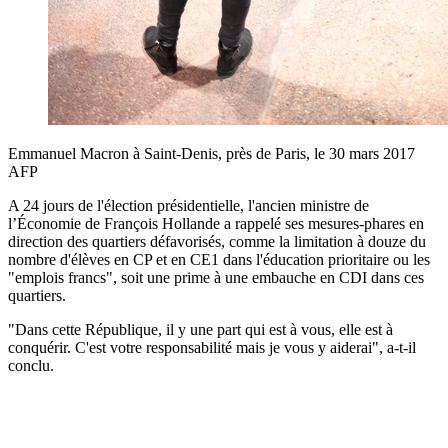
Emmanuel Macron à Saint-Denis, près de Paris, le 30 mars 2017
AFP
A 24 jours de l'élection présidentielle, l'ancien ministre de
l’Économie de François Hollande a rappelé ses mesures-phares en
direction des quartiers défavorisés, comme la limitation à douze du
nombre d'élèves en CP et en CE1 dans l'éducation prioritaire ou les
"emplois francs", soit une prime à une embauche en CDI dans ces
quartiers.
"Dans cette République, il y une part qui est à vous, elle est à
conquérir. C'est votre responsabilité mais je vous y aiderai", a-t-il
conclu.