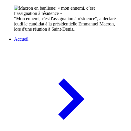
"Mon ennemi, c'est l'assignation à résidence", a déclaré
jeudi le candidat à la présidentielle Emmanuel Macron,
lors d'une réunion à Saint-Denis...
Accueil