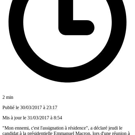
2 min
Publié le
30/03/2017 à 23:17
Mis à jour le
31/03/2017 à 8:54
"Mon ennemi, c'est l'assignation à résidence", a déclaré jeudi le
candidat à la présidentielle Emmanuel Macron, lors d'une réunion à