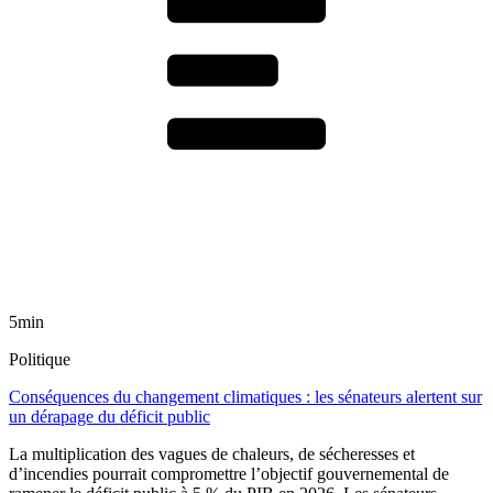
5min
Politique
Conséquences du changement climatiques : les sénateurs alertent sur
un dérapage du déficit public
La multiplication des vagues de chaleurs, de sécheresses et
d’incendies pourrait compromettre l’objectif gouvernemental de