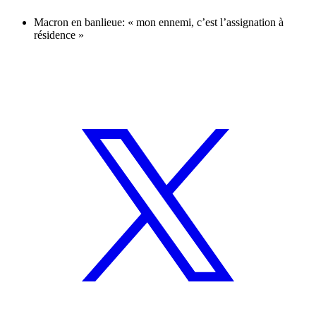
Macron en banlieue: « mon ennemi, c’est l’assignation à
résidence »