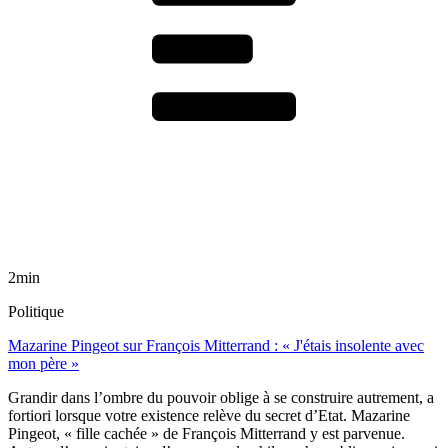
2min
Politique
Mazarine Pingeot sur François Mitterrand : « J'étais insolente avec
mon père »
Grandir dans l’ombre du pouvoir oblige à se construire autrement, a
fortiori lorsque votre existence relève du secret d’Etat. Mazarine
Pingeot, « fille cachée » de François Mitterrand y est parvenue.