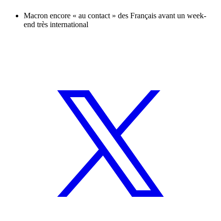
Macron encore « au contact » des Français avant un week-
end très international