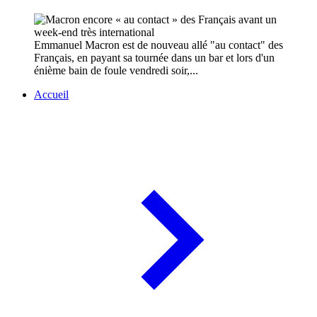
Emmanuel Macron est de nouveau allé "au contact" des
Français, en payant sa tournée dans un bar et lors d'un
énième bain de foule vendredi soir,...
Accueil