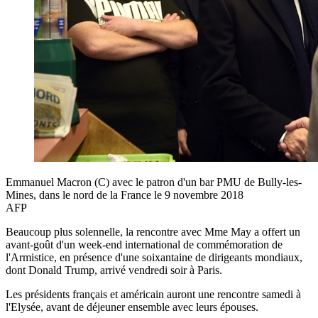
Emmanuel Macron (C) avec le patron d'un bar PMU de Bully-les-
Mines, dans le nord de la France le 9 novembre 2018
AFP
Beaucoup plus solennelle, la rencontre avec Mme May a offert un
avant-goût d'un week-end international de commémoration de
l'Armistice, en présence d'une soixantaine de dirigeants mondiaux,
dont Donald Trump, arrivé vendredi soir à Paris.
Les présidents français et américain auront une rencontre samedi à
l'Elysée, avant de déjeuner ensemble avec leurs épouses.