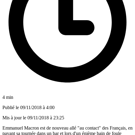
4 min
Publié le
09/11/2018 à 4:00
Mis à jour le
09/11/2018 à 23:25
Emmanuel Macron est de nouveau allé "au contact" des Français, en
payant sa tournée dans un bar et lors d'un énième bain de foule