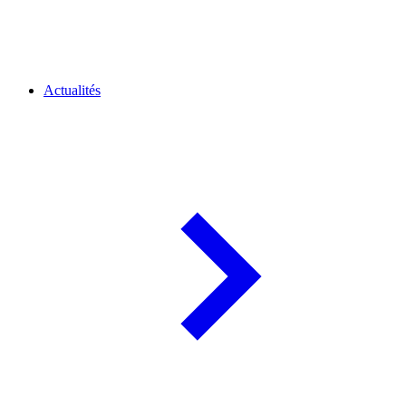
Actualités