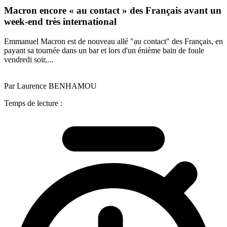
Macron encore « au contact » des Français avant un
week-end très international
Emmanuel Macron est de nouveau allé "au contact" des Français, en
payant sa tournée dans un bar et lors d'un énième bain de foule
vendredi soir,...
Par Laurence BENHAMOU
Temps de lecture :