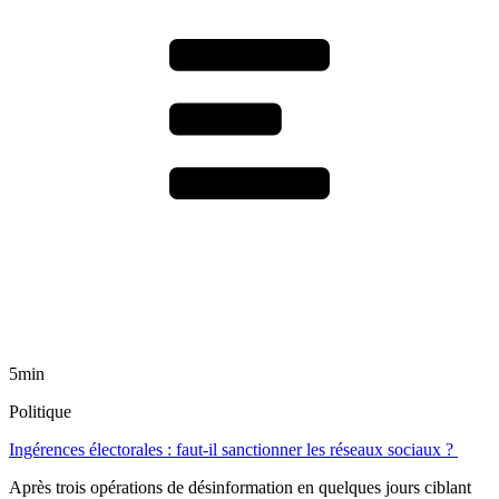
5min
Politique
Ingérences électorales : faut-il sanctionner les réseaux sociaux ?
Après trois opérations de désinformation en quelques jours ciblant