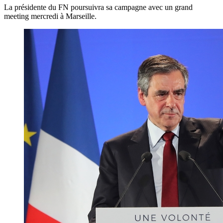
La présidente du FN poursuivra sa campagne avec un grand
meeting mercredi à Marseille.