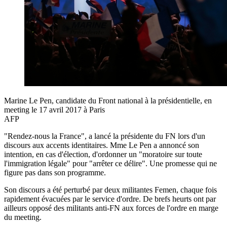
Marine Le Pen, candidate du Front national à la présidentielle, en
meeting le 17 avril 2017 à Paris
AFP
"Rendez-nous la France", a lancé la présidente du FN lors d'un
discours aux accents identitaires. Mme Le Pen a annoncé son
intention, en cas d'élection, d'ordonner un "moratoire sur toute
l'immigration légale" pour "arrêter ce délire". Une promesse qui ne
figure pas dans son programme.
Son discours a été perturbé par deux militantes Femen, chaque fois
rapidement évacuées par le service d'ordre. De brefs heurts ont par
ailleurs opposé des militants anti-FN aux forces de l'ordre en marge
du meeting.