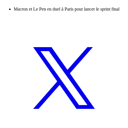
Macron et Le Pen en duel à Paris pour lancer le sprint final