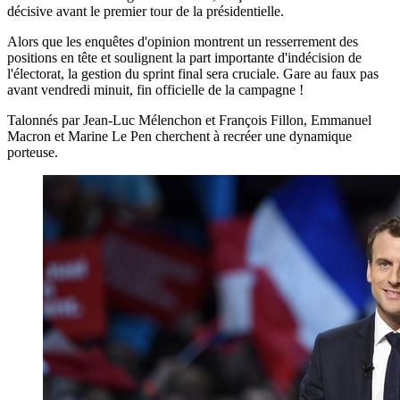
décisive avant le premier tour de la présidentielle.
Alors que les enquêtes d'opinion montrent un resserrement des
positions en tête et soulignent la part importante d'indécision de
l'électorat, la gestion du sprint final sera cruciale. Gare au faux pas
avant vendredi minuit, fin officielle de la campagne !
Talonnés par Jean-Luc Mélenchon et François Fillon, Emmanuel
Macron et Marine Le Pen cherchent à recréer une dynamique
porteuse.