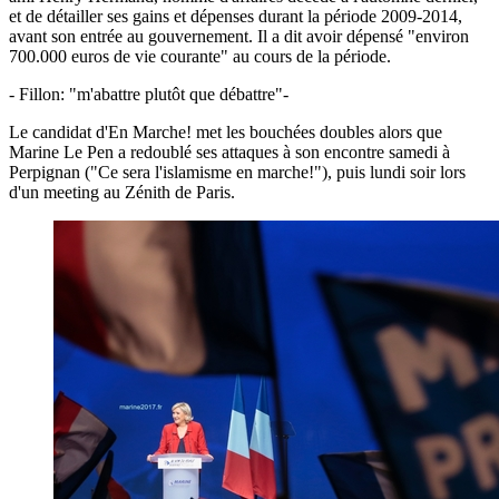
et de détailler ses gains et dépenses durant la période 2009-2014,
avant son entrée au gouvernement. Il a dit avoir dépensé "environ
700.000 euros de vie courante" au cours de la période.
- Fillon: "m'abattre plutôt que débattre"-
Le candidat d'En Marche! met les bouchées doubles alors que
Marine Le Pen a redoublé ses attaques à son encontre samedi à
Perpignan ("Ce sera l'islamisme en marche!"), puis lundi soir lors
d'un meeting au Zénith de Paris.