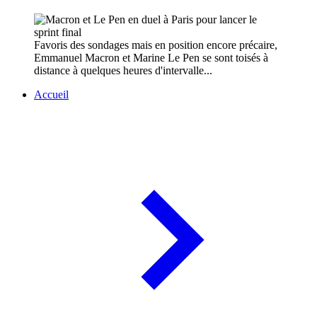
Favoris des sondages mais en position encore précaire,
Emmanuel Macron et Marine Le Pen se sont toisés à
distance à quelques heures d'intervalle...
Accueil