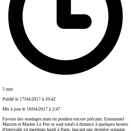
5 min
Publié le
17/04/2017 à 10:42
Mis à jour le
18/04/2017 à 2:47
Favoris des sondages mais en position encore précaire, Emmanuel
Macron et Marine Le Pen se sont toisés à distance à quelques heures
d'intervalle en meetings lundi à Paris, lançant une dernière semaine