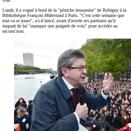
vote.
Lundi, il a vogué à bord de la "péniche insoumise" de Bobigny à la
Bibliothèque François-Mitterrand à Paris. "C'est cette semaine que
tout va se jouer", a-t-il lancé, avant d'avertir ses partisans qu'il
risquait de lui "manquer une poignée de voix" pour accéder au
second tour.