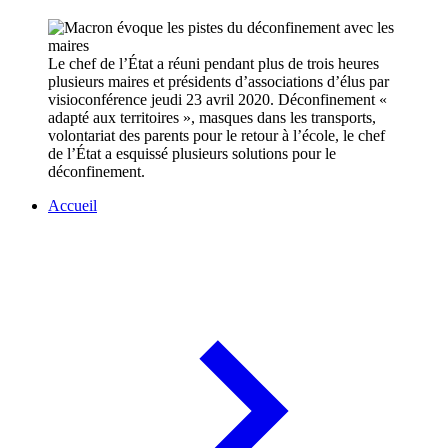
Le chef de l’État a réuni pendant plus de trois heures
plusieurs maires et présidents d’associations d’élus par
visioconférence jeudi 23 avril 2020. Déconfinement «
adapté aux territoires », masques dans les transports,
volontariat des parents pour le retour à l’école, le chef
de l’État a esquissé plusieurs solutions pour le
déconfinement.
Accueil