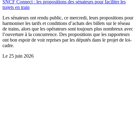
SNCF Connect : les propositions des sénateurs pour faciliter les
trajets en train
Les sénateurs ont rendu public, ce mercredi, leurs propositions pour
harmoniser les tarifs et conditions d’achats des billets sur le réseau
de trains, alors que les opérateurs sont toujours plus nombreux avec
l’ouverture à la concurrence. Des propositions que les rapporteurs
ont bon espoir de voir reprises par les députés dans le projet de loi-
cadre.
Le
25 juin 2026