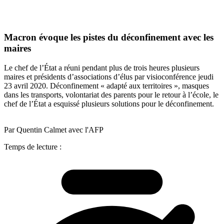
Macron évoque les pistes du déconfinement avec les
maires
Le chef de l’État a réuni pendant plus de trois heures plusieurs
maires et présidents d’associations d’élus par visioconférence jeudi
23 avril 2020. Déconfinement « adapté aux territoires », masques
dans les transports, volontariat des parents pour le retour à l’école, le
chef de l’État a esquissé plusieurs solutions pour le déconfinement.
Par Quentin Calmet avec l'AFP
Temps de lecture :