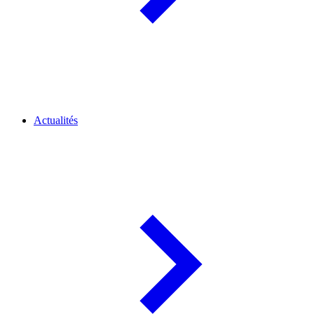
Actualités