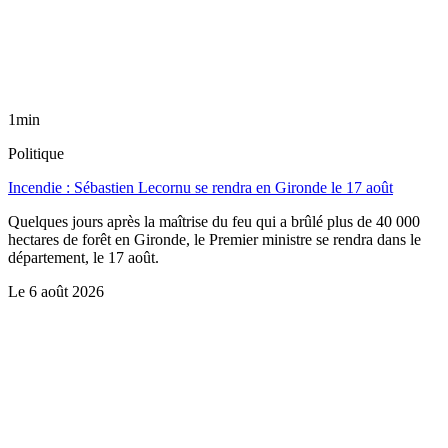
1min
Politique
Incendie : Sébastien Lecornu se rendra en Gironde le 17 août
Quelques jours après la maîtrise du feu qui a brûlé plus de 40 000
hectares de forêt en Gironde, le Premier ministre se rendra dans le
département, le 17 août.
Le
6 août 2026