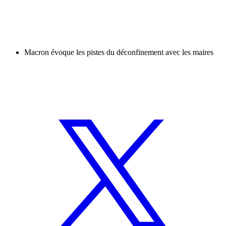
Macron évoque les pistes du déconfinement avec les maires