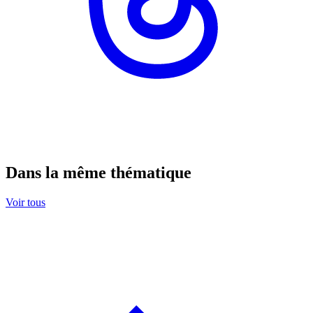
Dans la même thématique
Voir tous