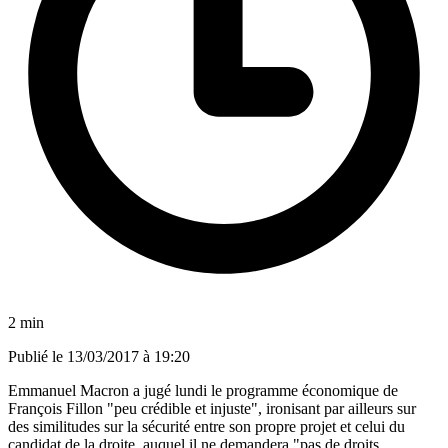
2 min
Publié le
13/03/2017 à 19:20
Emmanuel Macron a jugé lundi le programme économique de
François Fillon "peu crédible et injuste", ironisant par ailleurs sur
des similitudes sur la sécurité entre son propre projet et celui du
candidat de la droite, auquel il ne demandera "pas de droits