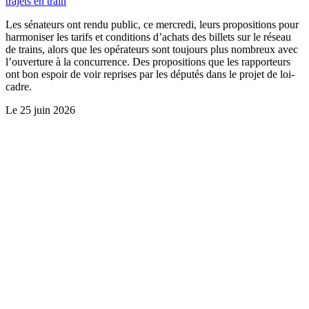
trajets en train
Les sénateurs ont rendu public, ce mercredi, leurs propositions pour
harmoniser les tarifs et conditions d’achats des billets sur le réseau
de trains, alors que les opérateurs sont toujours plus nombreux avec
l’ouverture à la concurrence. Des propositions que les rapporteurs
ont bon espoir de voir reprises par les députés dans le projet de loi-
cadre.
Le
25 juin 2026