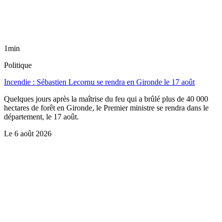
1min
Politique
Incendie : Sébastien Lecornu se rendra en Gironde le 17 août
Quelques jours après la maîtrise du feu qui a brûlé plus de 40 000
hectares de forêt en Gironde, le Premier ministre se rendra dans le
département, le 17 août.
Le
6 août 2026