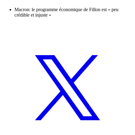
Macron: le programme économique de Fillon est « peu
crédible et injuste »