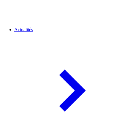
Actualités