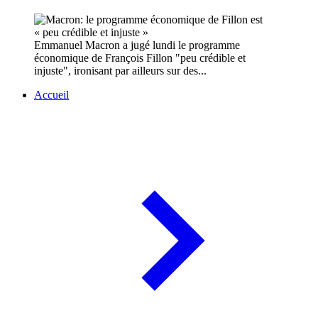
Emmanuel Macron a jugé lundi le programme
économique de François Fillon "peu crédible et
injuste", ironisant par ailleurs sur des...
Accueil