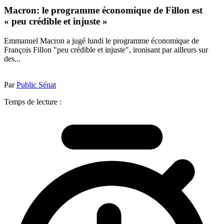
Macron: le programme économique de Fillon est
« peu crédible et injuste »
Emmanuel Macron a jugé lundi le programme économique de
François Fillon "peu crédible et injuste", ironisant par ailleurs sur
des...
Par
Public Sénat
Temps de lecture :