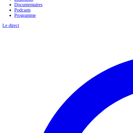
Documentaires
Podcasts
Programme
Le direct