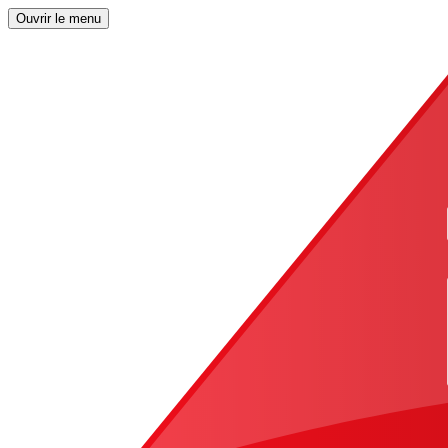
Ouvrir le menu