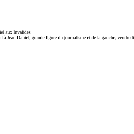
 Jean Daniel, grande figure du journalisme et de la gauche, vendredi.