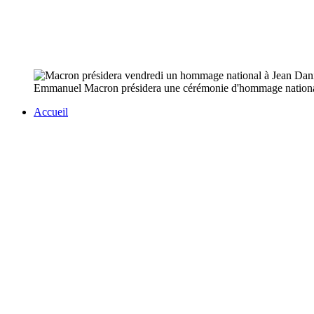
Emmanuel Macron présidera une cérémonie d'hommage national à
Accueil