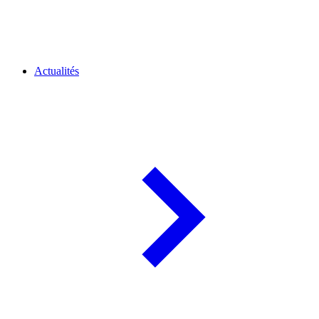
Actualités