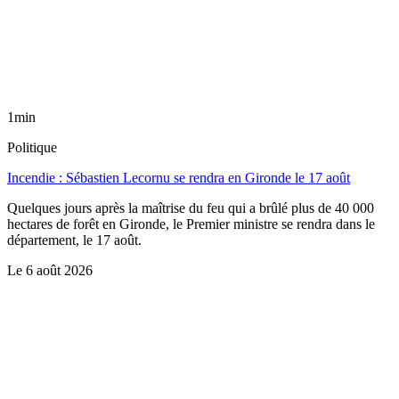
1min
Politique
Incendie : Sébastien Lecornu se rendra en Gironde le 17 août
Quelques jours après la maîtrise du feu qui a brûlé plus de 40 000
hectares de forêt en Gironde, le Premier ministre se rendra dans le
département, le 17 août.
Le
6 août 2026