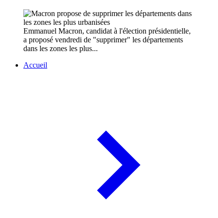
Emmanuel Macron, candidat à l'élection présidentielle,
a proposé vendredi de "supprimer" les départements
dans les zones les plus...
Accueil