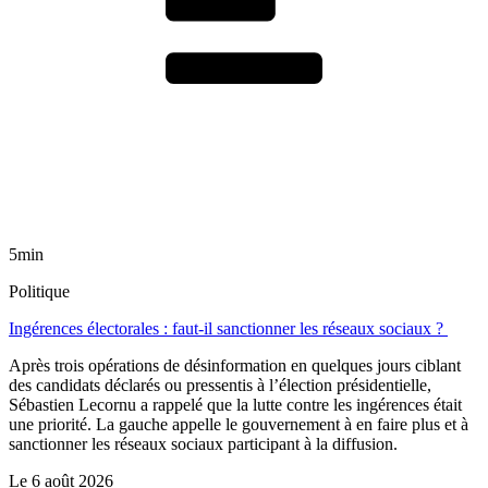
5min
Politique
Ingérences électorales : faut-il sanctionner les réseaux sociaux ?
Après trois opérations de désinformation en quelques jours ciblant
des candidats déclarés ou pressentis à l’élection présidentielle,
Sébastien Lecornu a rappelé que la lutte contre les ingérences était
une priorité. La gauche appelle le gouvernement à en faire plus et à
sanctionner les réseaux sociaux participant à la diffusion.
Le
6 août 2026