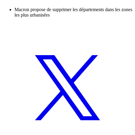
Macron propose de supprimer les départements dans les zones
les plus urbanisées