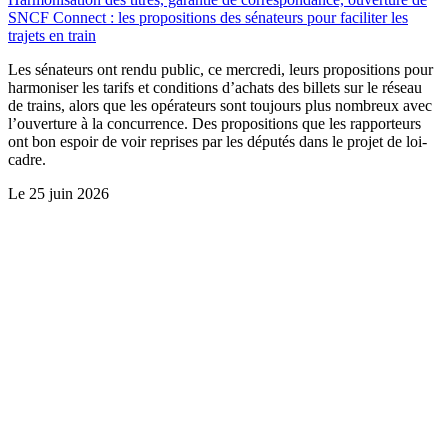
SNCF Connect : les propositions des sénateurs pour faciliter les
trajets en train
Les sénateurs ont rendu public, ce mercredi, leurs propositions pour
harmoniser les tarifs et conditions d’achats des billets sur le réseau
de trains, alors que les opérateurs sont toujours plus nombreux avec
l’ouverture à la concurrence. Des propositions que les rapporteurs
ont bon espoir de voir reprises par les députés dans le projet de loi-
cadre.
Le
25 juin 2026