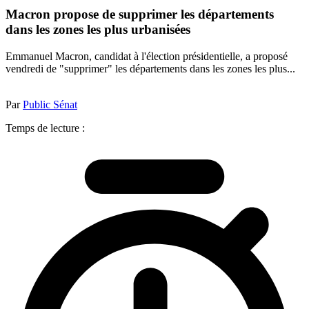
Macron propose de supprimer les départements
dans les zones les plus urbanisées
Emmanuel Macron, candidat à l'élection présidentielle, a proposé
vendredi de "supprimer" les départements dans les zones les plus...
Par
Public Sénat
Temps de lecture :