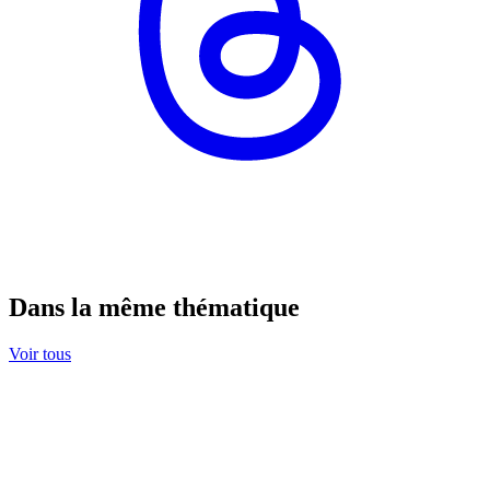
Dans la même thématique
Voir tous