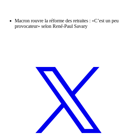
Macron rouvre la réforme des retraites : «C’est un peu
provocateur» selon René-Paul Savary