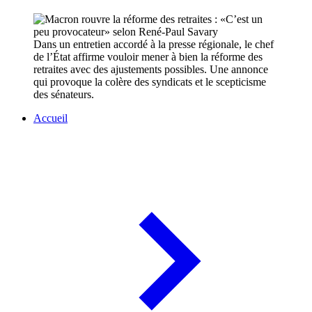
Dans un entretien accordé à la presse régionale, le chef
de l’État affirme vouloir mener à bien la réforme des
retraites avec des ajustements possibles. Une annonce
qui provoque la colère des syndicats et le scepticisme
des sénateurs.
Accueil