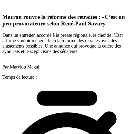
Macron rouvre la réforme des retraites : «C’est un
peu provocateur» selon René-Paul Savary
Dans un entretien accordé à la presse régionale, le chef de l’État
affirme vouloir mener à bien la réforme des retraites avec des
ajustements possibles. Une annonce qui provoque la colère des
syndicats et le scepticisme des sénateurs.
Par Marylou Magal
Temps de lecture :