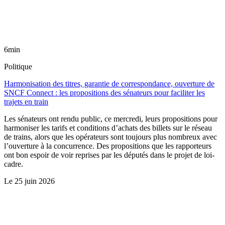
6min
Politique
Harmonisation des titres, garantie de correspondance, ouverture de
SNCF Connect : les propositions des sénateurs pour faciliter les
trajets en train
Les sénateurs ont rendu public, ce mercredi, leurs propositions pour
harmoniser les tarifs et conditions d’achats des billets sur le réseau
de trains, alors que les opérateurs sont toujours plus nombreux avec
l’ouverture à la concurrence. Des propositions que les rapporteurs
ont bon espoir de voir reprises par les députés dans le projet de loi-
cadre.
Le
25 juin 2026