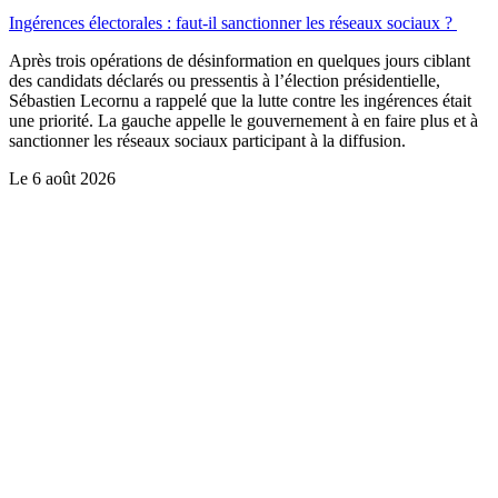
Ingérences électorales : faut-il sanctionner les réseaux sociaux ?
Après trois opérations de désinformation en quelques jours ciblant
des candidats déclarés ou pressentis à l’élection présidentielle,
Sébastien Lecornu a rappelé que la lutte contre les ingérences était
une priorité. La gauche appelle le gouvernement à en faire plus et à
sanctionner les réseaux sociaux participant à la diffusion.
Le
6 août 2026