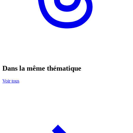
Dans la même thématique
Voir tous