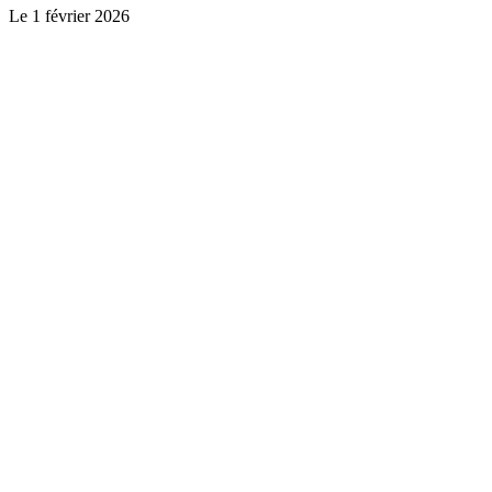
Le
1 février 2026