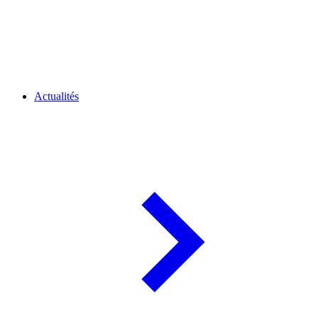
Actualités