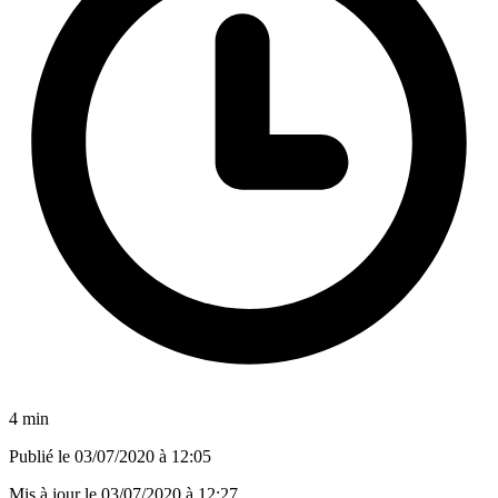
4 min
Publié le
03/07/2020 à 12:05
Mis à jour le
03/07/2020 à 12:27