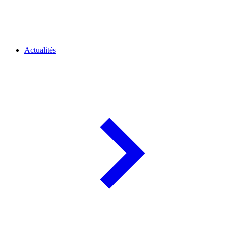
Actualités