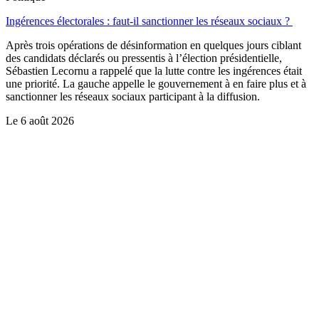
Ingérences électorales : faut-il sanctionner les réseaux sociaux ?
Après trois opérations de désinformation en quelques jours ciblant
des candidats déclarés ou pressentis à l’élection présidentielle,
Sébastien Lecornu a rappelé que la lutte contre les ingérences était
une priorité. La gauche appelle le gouvernement à en faire plus et à
sanctionner les réseaux sociaux participant à la diffusion.
Le
6 août 2026