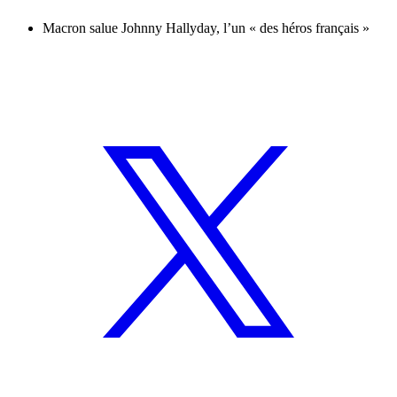
Macron salue Johnny Hallyday, l’un « des héros français »