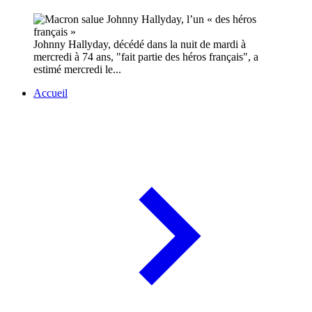
Johnny Hallyday, décédé dans la nuit de mardi à
mercredi à 74 ans, "fait partie des héros français", a
estimé mercredi le...
Accueil