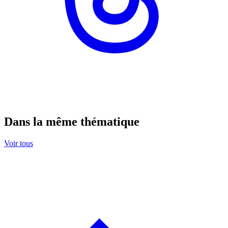
Dans la même thématique
Voir tous