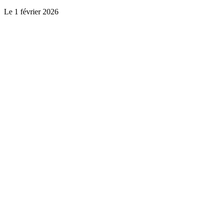
Le
1 février 2026