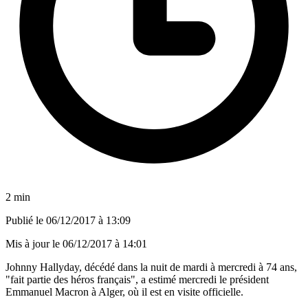
2 min
Publié le
06/12/2017 à 13:09
Mis à jour le
06/12/2017 à 14:01
Johnny Hallyday, décédé dans la nuit de mardi à mercredi à 74 ans,
"fait partie des héros français", a estimé mercredi le président
Emmanuel Macron à Alger, où il est en visite officielle.