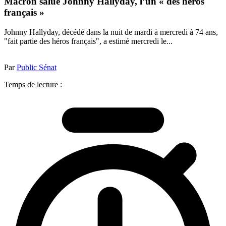
Macron salue Johnny Hallyday, l’un « des héros
français »
Johnny Hallyday, décédé dans la nuit de mardi à mercredi à 74 ans,
"fait partie des héros français", a estimé mercredi le...
Par
Public Sénat
Temps de lecture :