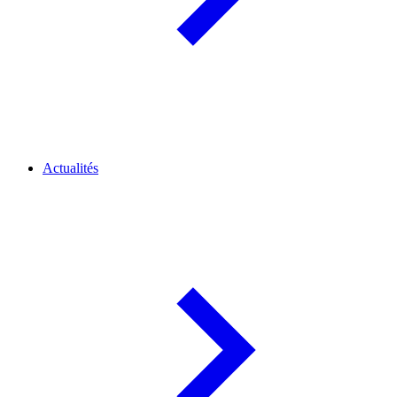
Actualités