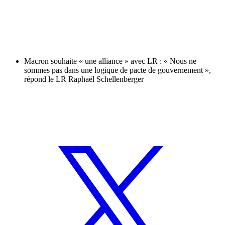
Macron souhaite « une alliance » avec LR : « Nous ne
sommes pas dans une logique de pacte de gouvernement »,
répond le LR Raphaël Schellenberger