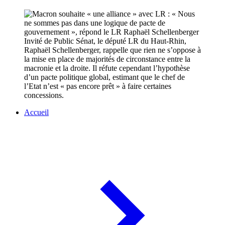
Invité de Public Sénat, le député LR du Haut-Rhin,
Raphaël Schellenberger, rappelle que rien ne s’oppose à
la mise en place de majorités de circonstance entre la
macronie et la droite. Il réfute cependant l’hypothèse
d’un pacte politique global, estimant que le chef de
l’Etat n’est « pas encore prêt » à faire certaines
concessions.
Accueil