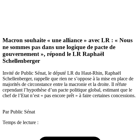
Macron souhaite « une alliance » avec LR : « Nous
ne sommes pas dans une logique de pacte de
gouvernement », répond le LR Raphaël
Schellenberger
Invité de Public Sénat, le député LR du Haut-Rhin, Raphaël
Schellenberger, rappelle que rien ne s’oppose à la mise en place de
majorités de circonstance entre la macronie et la droite. Il réfute
cependant l’hypothèse d’un pacte politique global, estimant que le
chef de l’Etat n’est « pas encore prêt » à faire certaines concessions.
Par Public Sénat
Temps de lecture :