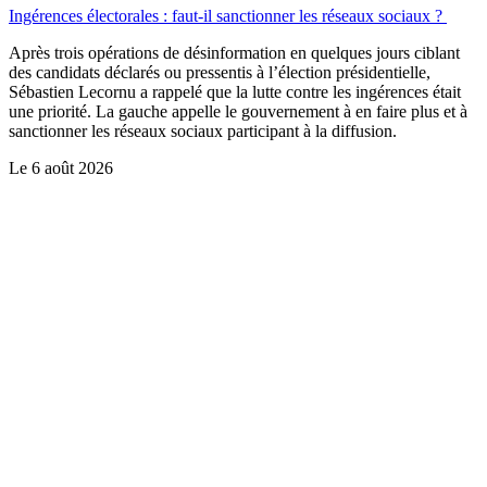
Ingérences électorales : faut-il sanctionner les réseaux sociaux ?
Après trois opérations de désinformation en quelques jours ciblant
des candidats déclarés ou pressentis à l’élection présidentielle,
Sébastien Lecornu a rappelé que la lutte contre les ingérences était
une priorité. La gauche appelle le gouvernement à en faire plus et à
sanctionner les réseaux sociaux participant à la diffusion.
Le
6 août 2026