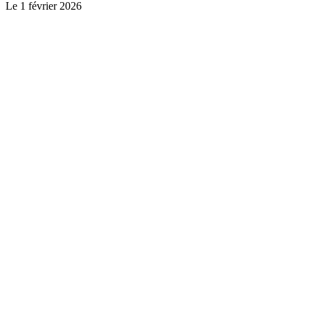
Le
1 février 2026