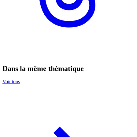
Dans la même thématique
Voir tous