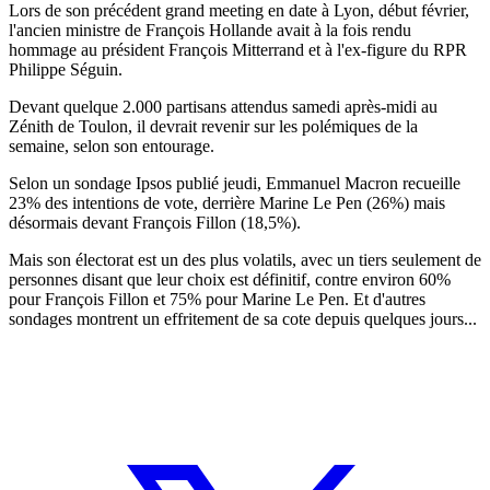
Lors de son précédent grand meeting en date à Lyon, début février,
l'ancien ministre de François Hollande avait à la fois rendu
hommage au président François Mitterrand et à l'ex-figure du RPR
Philippe Séguin.
Devant quelque 2.000 partisans attendus samedi après-midi au
Zénith de Toulon, il devrait revenir sur les polémiques de la
semaine, selon son entourage.
Selon un sondage Ipsos publié jeudi, Emmanuel Macron recueille
23% des intentions de vote, derrière Marine Le Pen (26%) mais
désormais devant François Fillon (18,5%).
Mais son électorat est un des plus volatils, avec un tiers seulement de
personnes disant que leur choix est définitif, contre environ 60%
pour François Fillon et 75% pour Marine Le Pen. Et d'autres
sondages montrent un effritement de sa cote depuis quelques jours...