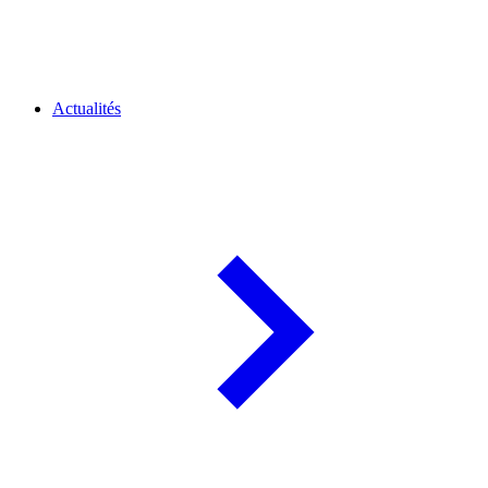
Actualités