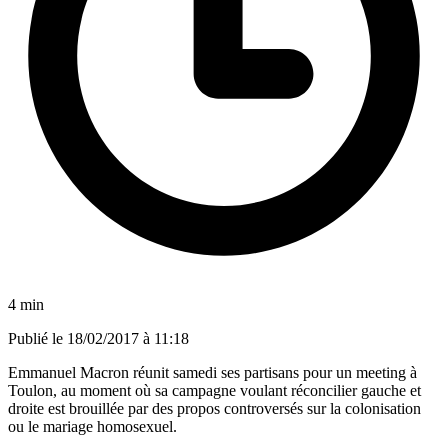
4 min
Publié le
18/02/2017 à 11:18
Emmanuel Macron réunit samedi ses partisans pour un meeting à
Toulon, au moment où sa campagne voulant réconcilier gauche et
droite est brouillée par des propos controversés sur la colonisation
ou le mariage homosexuel.