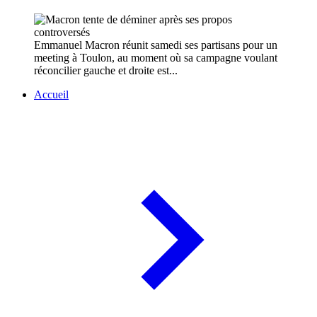
Emmanuel Macron réunit samedi ses partisans pour un
meeting à Toulon, au moment où sa campagne voulant
réconcilier gauche et droite est...
Accueil