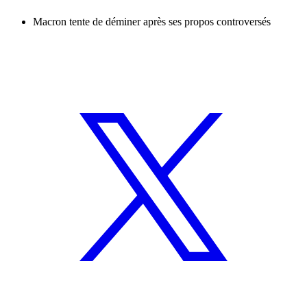
Macron tente de déminer après ses propos controversés