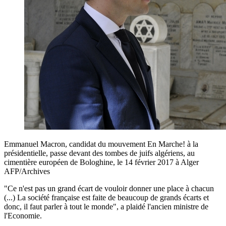
Emmanuel Macron, candidat du mouvement En Marche! à la
présidentielle, passe devant des tombes de juifs algériens, au
cimentière européen de Bologhine, le 14 février 2017 à Alger
AFP/Archives
"Ce n'est pas un grand écart de vouloir donner une place à chacun
(...) La société française est faite de beaucoup de grands écarts et
donc, il faut parler à tout le monde", a plaidé l'ancien ministre de
l'Economie.