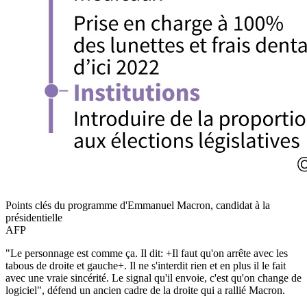
Points clés du programme d'Emmanuel Macron, candidat à la
présidentielle
AFP
"Le personnage est comme ça. Il dit: +Il faut qu'on arrête avec les
tabous de droite et gauche+. Il ne s'interdit rien et en plus il le fait
avec une vraie sincérité. Le signal qu'il envoie, c'est qu'on change de
logiciel", défend un ancien cadre de la droite qui a rallié Macron.