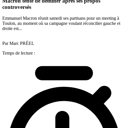
Macron tente de déminer après ses propos
controversés
Emmanuel Macron réunit samedi ses partisans pour un meeting à
Toulon, au moment où sa campagne voulant réconcilier gauche et
droite est...
Par Marc PRÉEL
Temps de lecture :