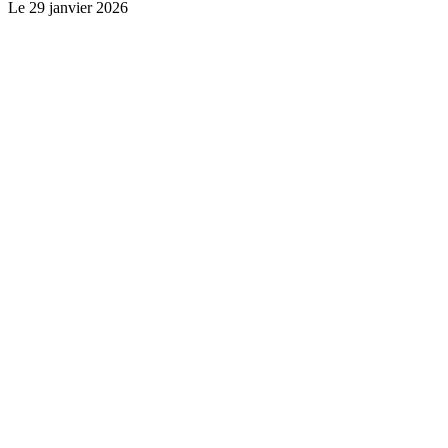
Le
29 janvier 2026