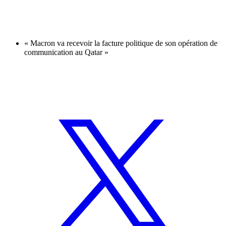
« Macron va recevoir la facture politique de son opération de
communication au Qatar »