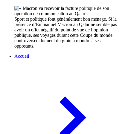
Sport et politique font généralement bon ménage. Si la
présence d’Emmanuel Macron au Qatar ne semble pas
avoir un effet négatif du point de vue de l’opinion
publique, ses voyages durant cette Coupe du monde
controversée donnent du grain à moudre à ses
opposants.
Accueil