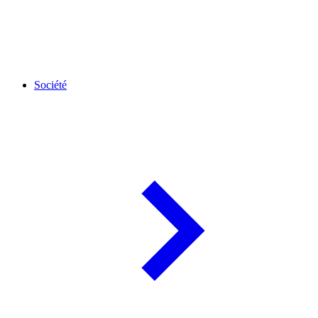
Société