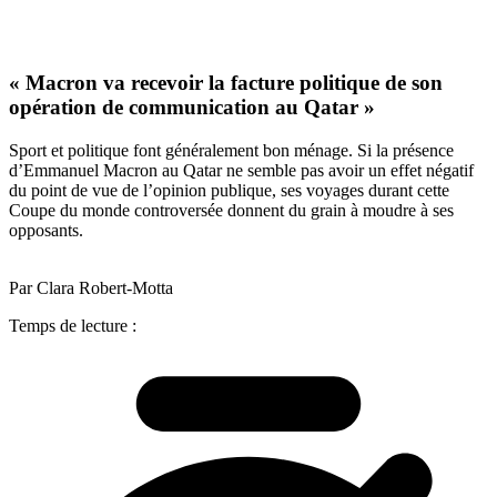
« Macron va recevoir la facture politique de son
opération de communication au Qatar »
Sport et politique font généralement bon ménage. Si la présence
d’Emmanuel Macron au Qatar ne semble pas avoir un effet négatif
du point de vue de l’opinion publique, ses voyages durant cette
Coupe du monde controversée donnent du grain à moudre à ses
opposants.
Par Clara Robert-Motta
Temps de lecture :