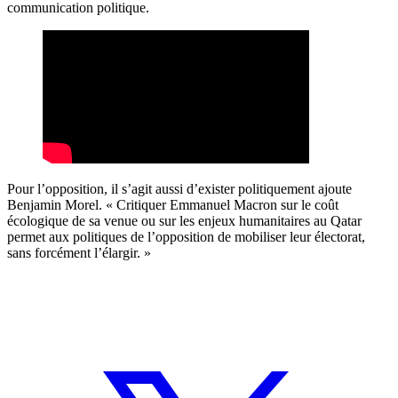
communication politique.
Pour l’opposition, il s’agit aussi d’exister politiquement ajoute
Benjamin Morel. « Critiquer Emmanuel Macron sur le coût
écologique de sa venue ou sur les enjeux humanitaires au Qatar
permet aux politiques de l’opposition de mobiliser leur électorat,
sans forcément l’élargir. »