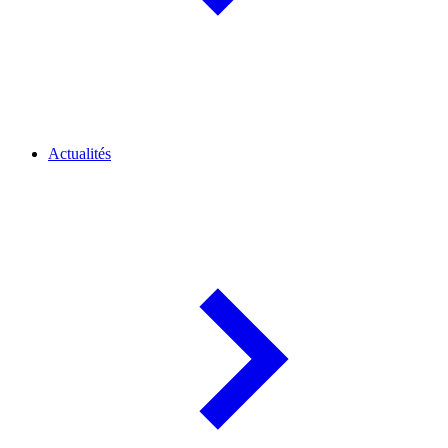
Actualités