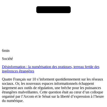
6min
Société
Désinformation : la numérisation des pratiques, terreau fertile des
ingérences étrangères
Quatre Français sur 10 s’informent quotidiennement sur les réseaux
sociaux. Or, les nouveaux espaces informationnels échappent
largement aux outils de régulation, une brèche pour les puissances
étrangères malveillantes. Cette question était au cœur d’un colloque
organisé par l’Arcom et le Sénat sur la liberté d’expression à l’heure
du numérique.