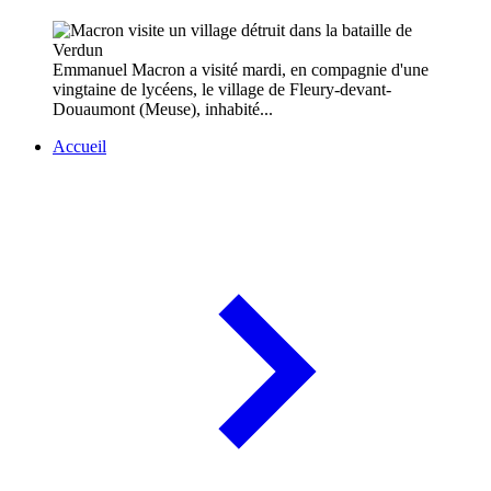
Emmanuel Macron a visité mardi, en compagnie d'une
vingtaine de lycéens, le village de Fleury-devant-
Douaumont (Meuse), inhabité...
Accueil