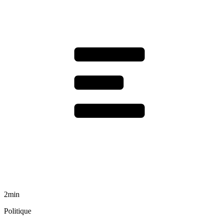
2min
Politique