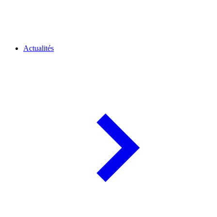
Actualités