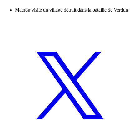
Macron visite un village détruit dans la bataille de Verdun