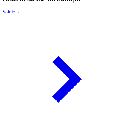
Voir tous