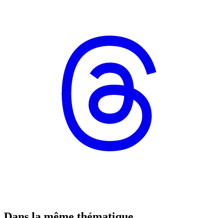
Dans la même thématique