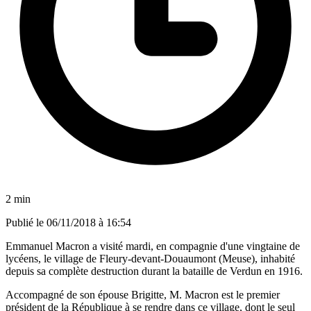
2 min
Publié le
06/11/2018 à 16:54
Emmanuel Macron a visité mardi, en compagnie d'une vingtaine de
lycéens, le village de Fleury-devant-Douaumont (Meuse), inhabité
depuis sa complète destruction durant la bataille de Verdun en 1916.
Accompagné de son épouse Brigitte, M. Macron est le premier
président de la République à se rendre dans ce village, dont le seul