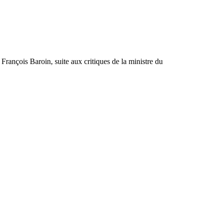
François Baroin, suite aux critiques de la ministre du