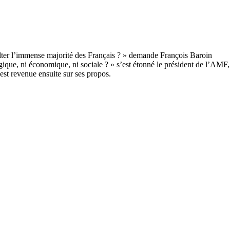
que, ni économique, ni sociale ? » s’est étonné le président de l’AMF, 
t revenue ensuite sur ses propos.