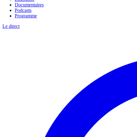
Documentaires
Podcasts
Programme
Le direct