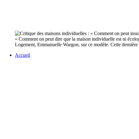
« Comment on peut dire que la maison individuelle est ni écologi
Logement, Emmanuelle Wargon, sur ce modèle. Cette dernière es
Accueil