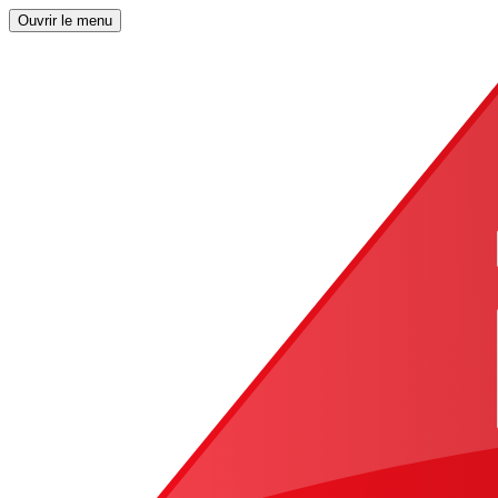
Ouvrir le menu