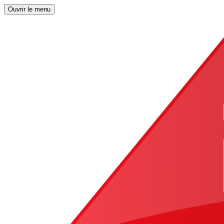
Ouvrir le menu