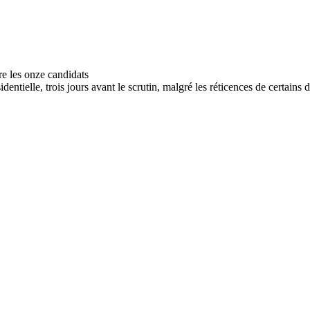
dentielle, trois jours avant le scrutin, malgré les réticences de certains d