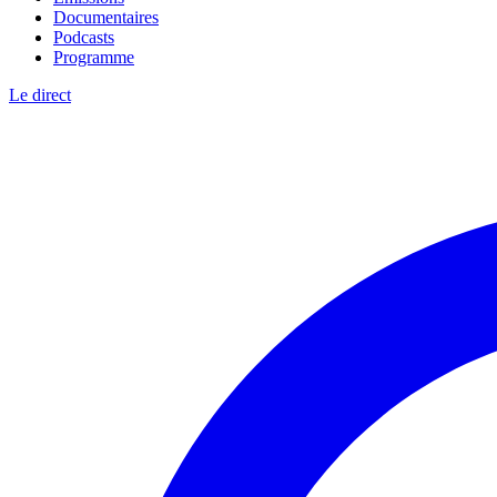
Documentaires
Podcasts
Programme
Le direct