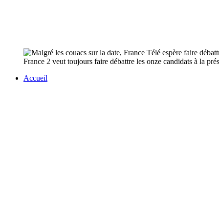
France 2 veut toujours faire débattre les onze candidats à la prési
Accueil