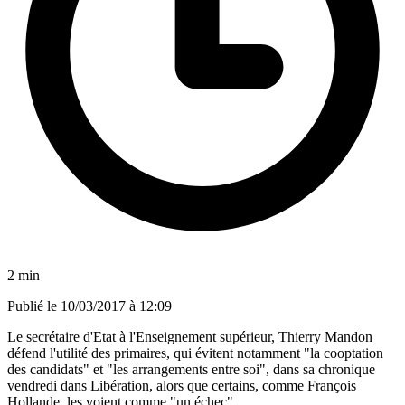
2 min
Publié le
10/03/2017 à 12:09
Le secrétaire d'Etat à l'Enseignement supérieur, Thierry Mandon
défend l'utilité des primaires, qui évitent notamment "la cooptation
des candidats" et "les arrangements entre soi", dans sa chronique
vendredi dans Libération, alors que certains, comme François
Hollande, les voient comme "un échec".