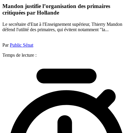
Mandon justifie l’organisation des primaires
critiquées par Hollande
Le secrétaire d'Etat à l'Enseignement supérieur, Thierry Mandon
défend l'utilité des primaires, qui évitent notamment "la...
Par
Public Sénat
Temps de lecture :