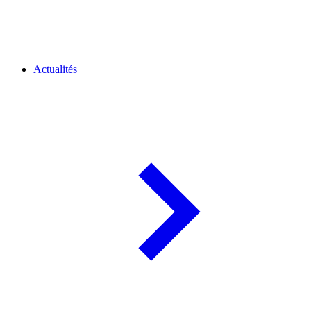
Actualités