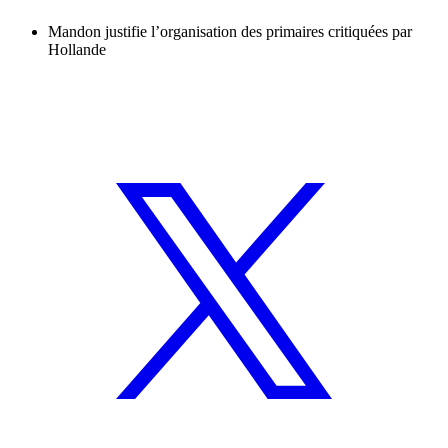
Mandon justifie l’organisation des primaires critiquées par
Hollande