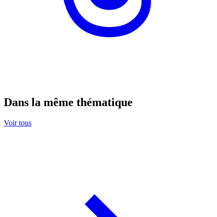
Dans la même thématique
Voir tous