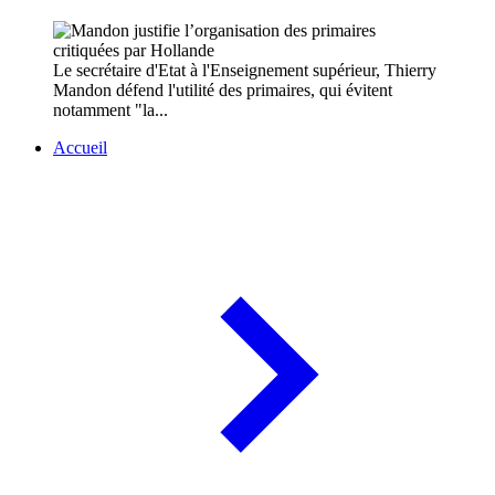
Le secrétaire d'Etat à l'Enseignement supérieur, Thierry
Mandon défend l'utilité des primaires, qui évitent
notamment "la...
Accueil