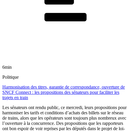
6min
Politique
Harmonisation des titres, garantie de correspondance, ouverture de
SNCF Connect : les propositions des sénateurs pour faciliter les
trajets en train
Les sénateurs ont rendu public, ce mercredi, leurs propositions pour
harmoniser les tarifs et conditions d’achats des billets sur le réseau
de trains, alors que les opérateurs sont toujours plus nombreux avec
l’ouverture à la concurrence. Des propositions que les rapporteurs
ont bon espoir de voir reprises par les députés dans le projet de loi-