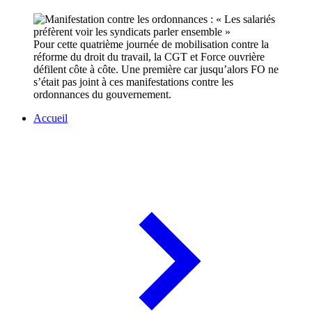
Pour cette quatrième journée de mobilisation contre la
réforme du droit du travail, la CGT et Force ouvrière
défilent côte à côte. Une première car jusqu’alors FO ne
s’était pas joint à ces manifestations contre les
ordonnances du gouvernement.
Accueil