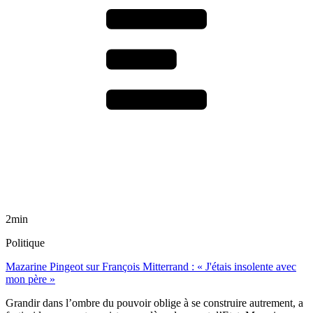
2min
Politique
Mazarine Pingeot sur François Mitterrand : « J'étais insolente avec
mon père »
Grandir dans l’ombre du pouvoir oblige à se construire autrement, a