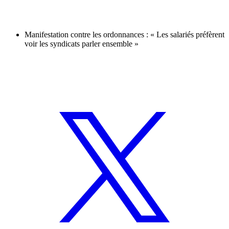
Manifestation contre les ordonnances : « Les salariés préfèrent
voir les syndicats parler ensemble »