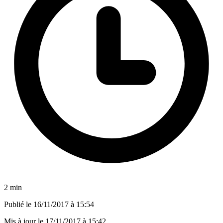
2 min
Publié le
16/11/2017 à 15:54
Mis à jour le
17/11/2017 à 15:42