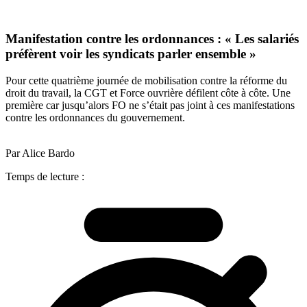
Manifestation contre les ordonnances : « Les salariés
préfèrent voir les syndicats parler ensemble »
Pour cette quatrième journée de mobilisation contre la réforme du
droit du travail, la CGT et Force ouvrière défilent côte à côte. Une
première car jusqu’alors FO ne s’était pas joint à ces manifestations
contre les ordonnances du gouvernement.
Par Alice Bardo
Temps de lecture :