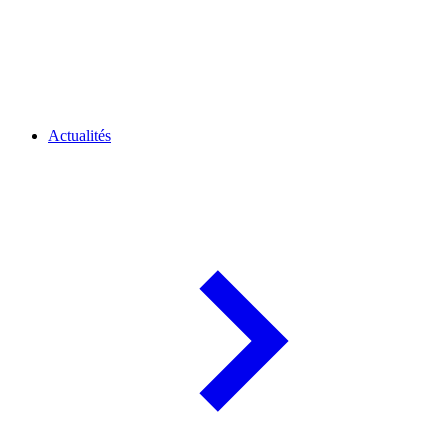
Actualités