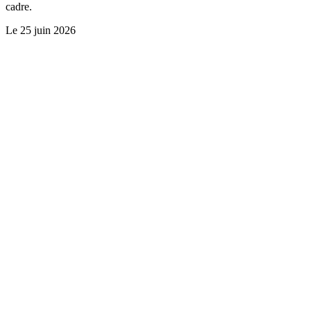
cadre.
Le
25 juin 2026