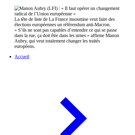
La tête de liste de La France insoumise veut faire des
élections européennes un référendum anti-Macron.
« S’ils ne sont pas capables d’entendre ce qui se passe
dans la rue, ça doit être dans les urnes » affirme Manon
Aubry, qui veut totalement changer les traités
européens.
Accueil