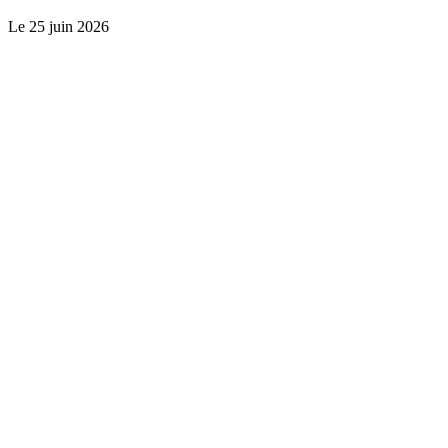
Le
25 juin 2026