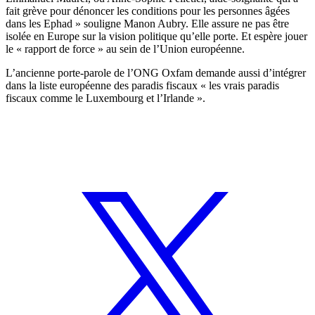
fait grève pour dénoncer les conditions pour les personnes âgées
dans les Ephad » souligne Manon Aubry. Elle assure ne pas être
isolée en Europe sur la vision politique qu’elle porte. Et espère jouer
le « rapport de force » au sein de l’Union européenne.
L’ancienne porte-parole de l’ONG Oxfam demande aussi d’intégrer
dans la liste européenne des paradis fiscaux « les vrais paradis
fiscaux comme le Luxembourg et l’Irlande ».