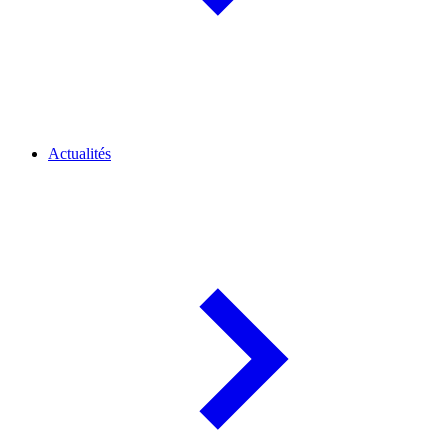
Actualités