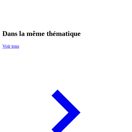
Dans la même thématique
Voir tous