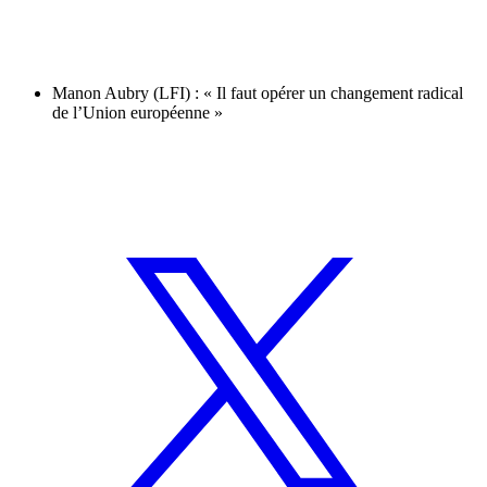
Manon Aubry (LFI) : « Il faut opérer un changement radical
de l’Union européenne »