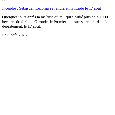
Incendie : Sébastien Lecornu se rendra en Gironde le 17 août
Quelques jours après la maîtrise du feu qui a brûlé plus de 40 000
hectares de forêt en Gironde, le Premier ministre se rendra dans le
département, le 17 août.
Le
6 août 2026