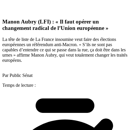
Manon Aubry (LFI) : « Il faut opérer un
changement radical de l’Union européenne »
La tête de liste de La France insoumise veut faire des élections
européennes un référendum anti-Macron. « S’ils ne sont pas
capables d’entendre ce qui se passe dans la rue, ça doit être dans les
urnes » affirme Manon Aubry, qui veut totalement changer les traités
européens.
Par Public Sénat
Temps de lecture :