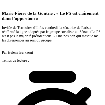
Marie-Pierre de la Gontrie : « Le PS est clairement
dans l’opposition »
Invitée de Territoires d’Infos vendredi, la sénatrice de Paris a
réaffirmé la ligne adoptée par le groupe socialiste au Sénat. «Le PS
n’est pas la majorité présidentielle. » Une position qui masque mal
les divergences au sein du groupe.
Par Helena Berkaoui
Temps de lecture :