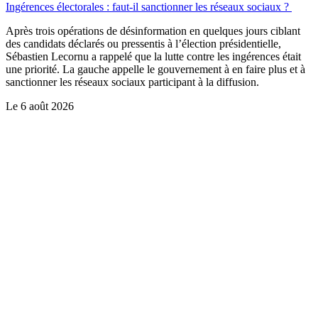
Ingérences électorales : faut-il sanctionner les réseaux sociaux ?
Après trois opérations de désinformation en quelques jours ciblant
des candidats déclarés ou pressentis à l’élection présidentielle,
Sébastien Lecornu a rappelé que la lutte contre les ingérences était
une priorité. La gauche appelle le gouvernement à en faire plus et à
sanctionner les réseaux sociaux participant à la diffusion.
Le
6 août 2026