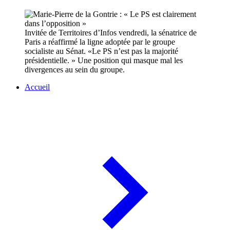
Invitée de Territoires d’Infos vendredi, la sénatrice de
Paris a réaffirmé la ligne adoptée par le groupe
socialiste au Sénat. «Le PS n’est pas la majorité
présidentielle. » Une position qui masque mal les
divergences au sein du groupe.
Accueil