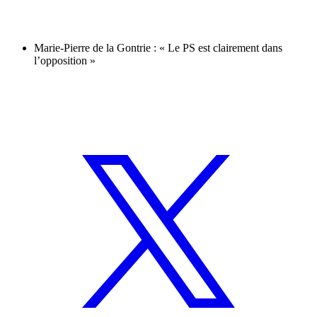
Marie-Pierre de la Gontrie : « Le PS est clairement dans
l’opposition »