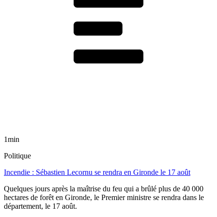
1min
Politique
Incendie : Sébastien Lecornu se rendra en Gironde le 17 août
Quelques jours après la maîtrise du feu qui a brûlé plus de 40 000
hectares de forêt en Gironde, le Premier ministre se rendra dans le
département, le 17 août.