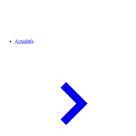
Actualités