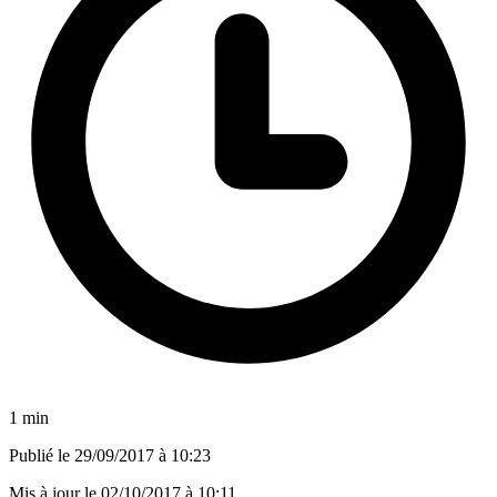
1 min
Publié le
29/09/2017 à 10:23
Mis à jour le
02/10/2017 à 10:11