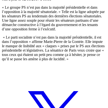
« Le groupe PS n’est pas dans la majorité présidentielle et dans
l’opposition à la majorité sénatoriale. »
Telle est la ligne adoptée par
les sénateurs PS au lendemain des dernières élections sénatoriales.
Une ligne assez souple pour réunir les sénateurs partisans d’une
démarche constructive à l’égard du gouvernement et les tenants
d’une opposition ferme à l’exécutif.
« Le parti socialiste n’est pas dans la majorité présidentielle, il est
dans l’opposition » affirme Marie-Pierre de la Gontrie. Elle impute
le manque de lisibilité aux « claques » prises par le PS aux élections
présidentielle et législatives. La sénatrice de Paris veux croire que «
tous ceux qui étaient un petit peu comme ça à hésiter, je pense ce
qu’il se passe les amène à plus de lucidité. »