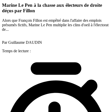
Marine Le Pen à la chasse aux électeurs de droite
déçus par Fillon
Alors que François Fillon est empêtré dans l'affaire des emplois
présumés fictifs, Marine Le Pen multiplie les clins d'oeil à l'électorat
de...
Par Guillaume DAUDIN
Temps de lecture :