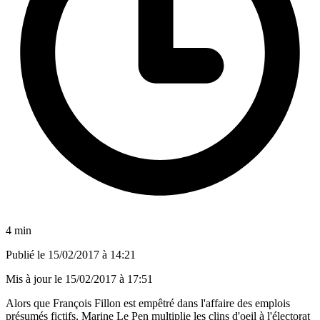
4 min
Publié le
15/02/2017 à 14:21
Mis à jour le
15/02/2017 à 17:51
Alors que François Fillon est empêtré dans l'affaire des emplois
présumés fictifs, Marine Le Pen multiplie les clins d'oeil à l'électorat