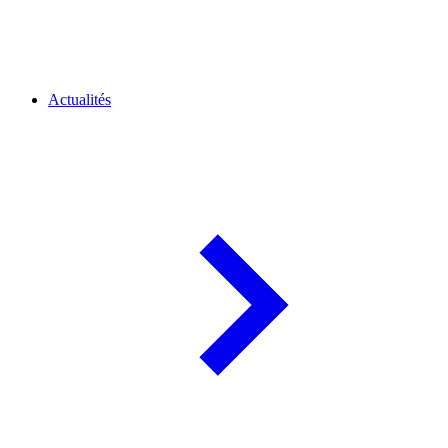
Actualités