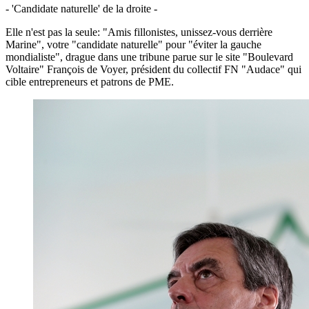
- 'Candidate naturelle' de la droite -
Elle n'est pas la seule: "Amis fillonistes, unissez-vous derrière
Marine", votre "candidate naturelle" pour "éviter la gauche
mondialiste", drague dans une tribune parue sur le site "Boulevard
Voltaire" François de Voyer, président du collectif FN "Audace" qui
cible entrepreneurs et patrons de PME.