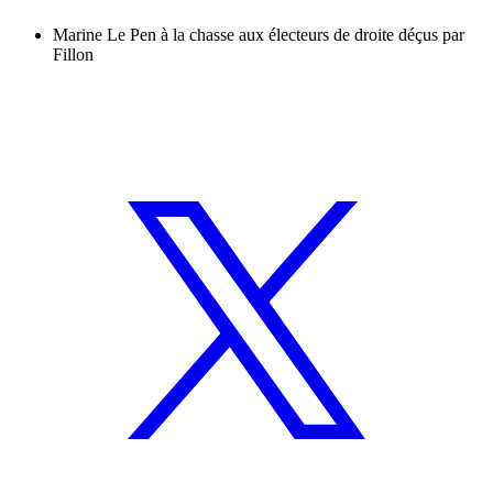
Marine Le Pen à la chasse aux électeurs de droite déçus par
Fillon