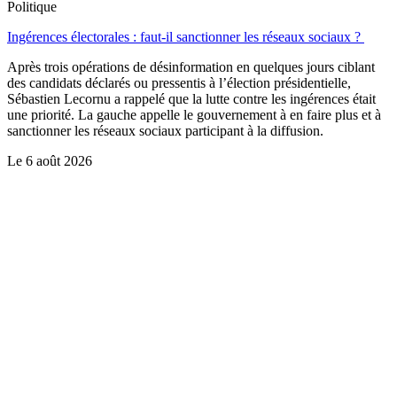
Politique
Ingérences électorales : faut-il sanctionner les réseaux sociaux ?
Après trois opérations de désinformation en quelques jours ciblant
des candidats déclarés ou pressentis à l’élection présidentielle,
Sébastien Lecornu a rappelé que la lutte contre les ingérences était
une priorité. La gauche appelle le gouvernement à en faire plus et à
sanctionner les réseaux sociaux participant à la diffusion.
Le
6 août 2026