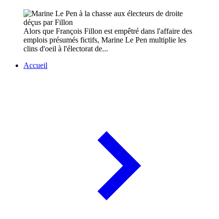
Alors que François Fillon est empêtré dans l'affaire des
emplois présumés fictifs, Marine Le Pen multiplie les
clins d'oeil à l'électorat de...
Accueil