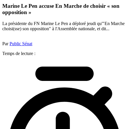
Marine Le Pen accuse En Marche de choisir « son
opposition »
La présidente du FN Marine Le Pen a déploré jeudi qu'"En Marche
choisi(sse) son opposition" à l'Assemblée nationale, et dit...
Par
Public Sénat
Temps de lecture :