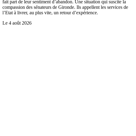
fait part de leur sentiment d’abandon. Une situation qui suscite la
compassion des sénateurs de Gironde. Ils appellent les services de
l’Etat à livrer, au plus vite, un retour d’expérience.
Le
4 août 2026