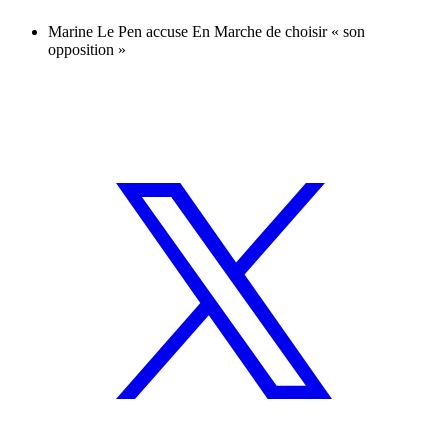
Marine Le Pen accuse En Marche de choisir « son
opposition »