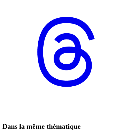
Dans la même thématique