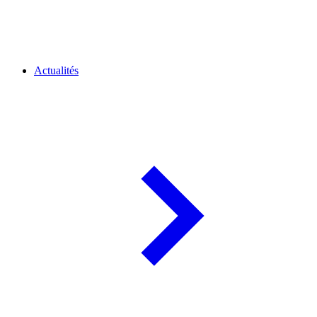
Actualités