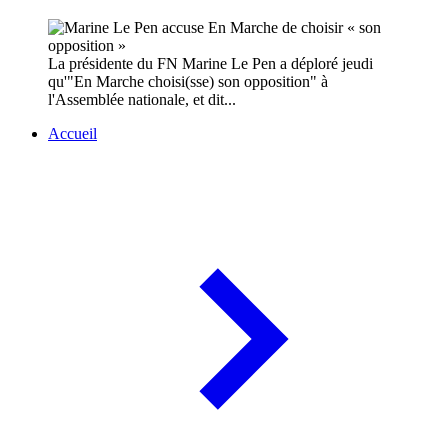
La présidente du FN Marine Le Pen a déploré jeudi
qu'"En Marche choisi(sse) son opposition" à
l'Assemblée nationale, et dit...
Accueil