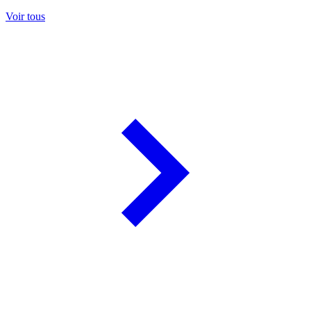
Voir tous