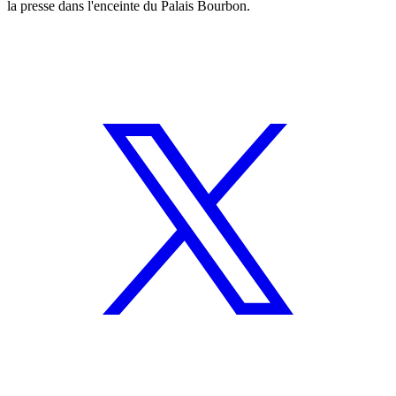
la presse dans l'enceinte du Palais Bourbon.