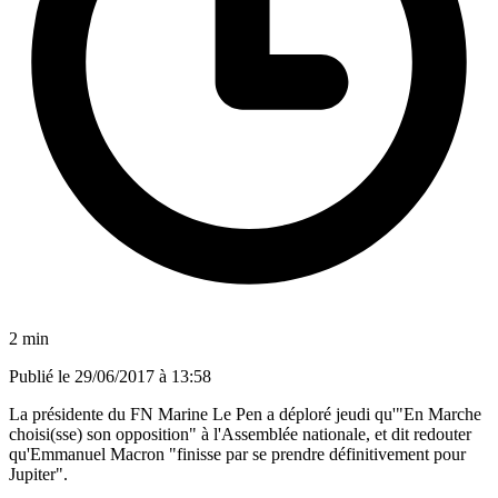
2 min
Publié le
29/06/2017 à 13:58
La présidente du FN Marine Le Pen a déploré jeudi qu'"En Marche
choisi(sse) son opposition" à l'Assemblée nationale, et dit redouter
qu'Emmanuel Macron "finisse par se prendre définitivement pour
Jupiter".