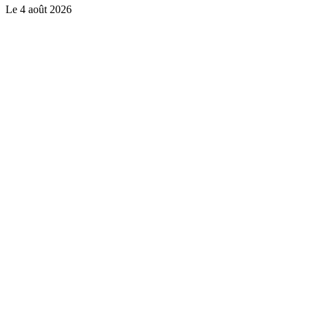
Le
4 août 2026