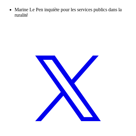
Marine Le Pen inquiète pour les services publics dans la
ruralité