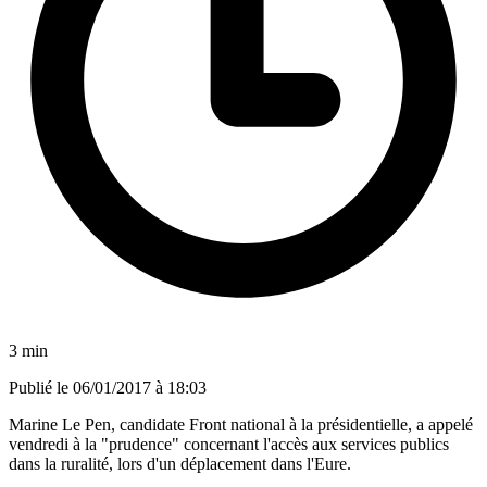
3 min
Publié le
06/01/2017 à 18:03
Marine Le Pen, candidate Front national à la présidentielle, a appelé
vendredi à la "prudence" concernant l'accès aux services publics
dans la ruralité, lors d'un déplacement dans l'Eure.