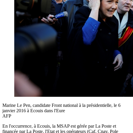
Marine Le Pen, candidate Front national à la présidentielle, le 6
janvier 2016 à Ecouis dans l'Eure
AFP
En l'occurrence, à Ecouis, la MSAP est gérée par La Poste et
financée par La Poste, l'Etat et les opérateurs (Caf, Cnav, Pole