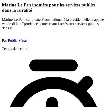
Marine Le Pen inquiète pour les services publics
dans la ruralité
Marine Le Pen, candidate Front national à la présidentielle, a appelé
vendredi à la "prudence" concernant l'accès aux services publics
dans la...
Par
Public Sénat
Temps de lecture :