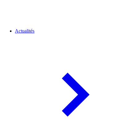
Actualités