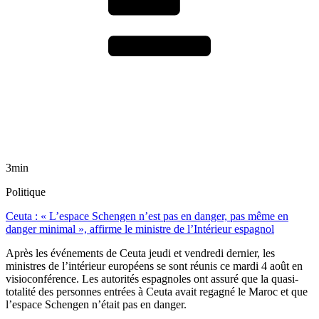
3min
Politique
Ceuta : « L’espace Schengen n’est pas en danger, pas même en
danger minimal », affirme le ministre de l’Intérieur espagnol
Après les événements de Ceuta jeudi et vendredi dernier, les
ministres de l’intérieur européens se sont réunis ce mardi 4 août en
visioconférence. Les autorités espagnoles ont assuré que la quasi-
totalité des personnes entrées à Ceuta avait regagné le Maroc et que
l’espace Schengen n’était pas en danger.