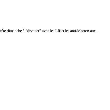
prête dimanche à "discuter" avec les LR et les anti-Macron aux...