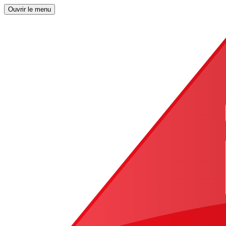
Ouvrir le menu