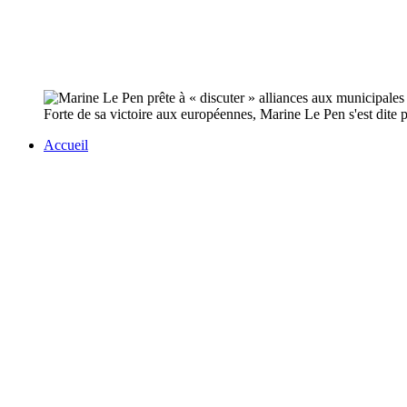
Forte de sa victoire aux européennes, Marine Le Pen s'est dite 
Accueil