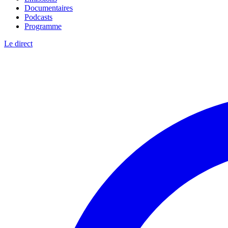
Documentaires
Podcasts
Programme
Le direct