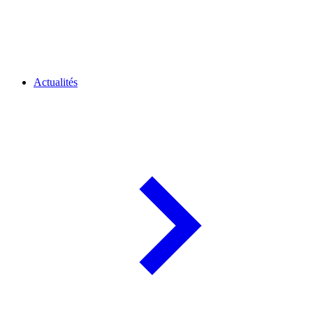
Actualités