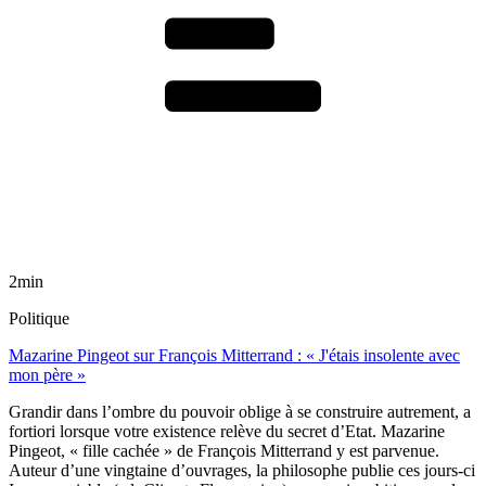
2min
Politique
Mazarine Pingeot sur François Mitterrand : « J'étais insolente avec
mon père »
Grandir dans l’ombre du pouvoir oblige à se construire autrement, a
fortiori lorsque votre existence relève du secret d’Etat. Mazarine
Pingeot, « fille cachée » de François Mitterrand y est parvenue.
Auteur d’une vingtaine d’ouvrages, la philosophe publie ces jours-ci