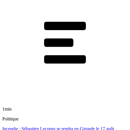
1min
Politique
Incendie : Sébastien Lecornu se rendra en Gironde le 17 août