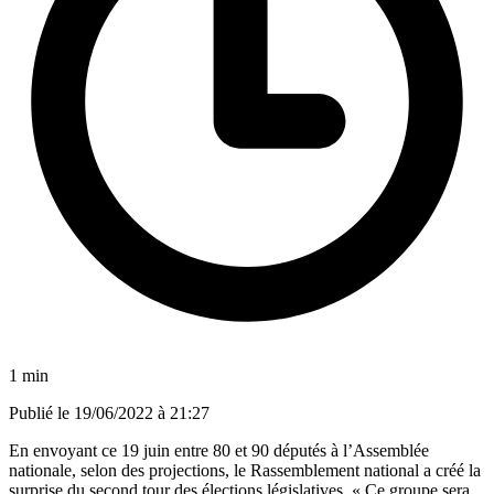
1 min
Publié le
19/06/2022 à 21:27
En envoyant ce 19 juin entre 80 et 90 députés à l’Assemblée
nationale, selon des projections,
le Rassemblement national a créé la
surprise du second tour des élections législatives.
« Ce groupe sera