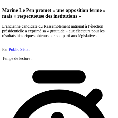
Marine Le Pen promet « une opposition ferme »
mais « respectueuse des institutions »
L’ancienne candidate du Rassemblement national à l’élection
présidentielle a exprimé sa « gratitude » aux électeurs pour les
résultats historiques obtenus par son parti aux législatives.
Par
Public Sénat
Temps de lecture :