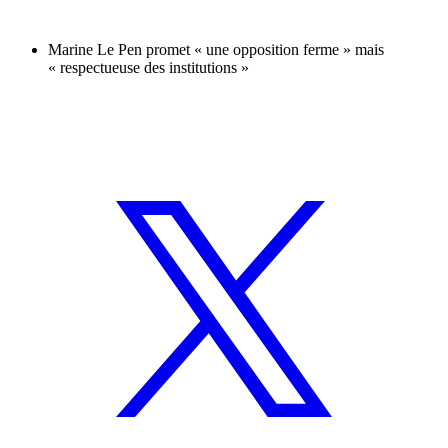
Marine Le Pen promet « une opposition ferme » mais
« respectueuse des institutions »