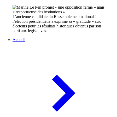
L’ancienne candidate du Rassemblement national à
l’élection présidentielle a exprimé sa « gratitude » aux
électeurs pour les résultats historiques obtenus par son
parti aux législatives.
Accueil