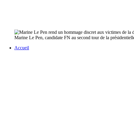
Marine Le Pen, candidate FN au second tour de la présidentielle
Accueil