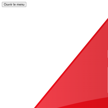
Ouvrir le menu