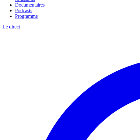
Documentaires
Podcasts
Programme
Le direct