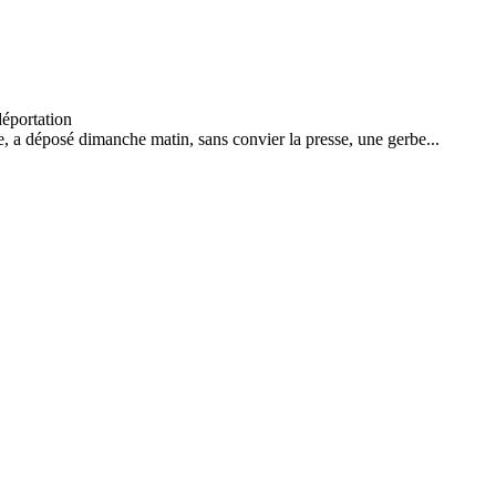
, a déposé dimanche matin, sans convier la presse, une gerbe...