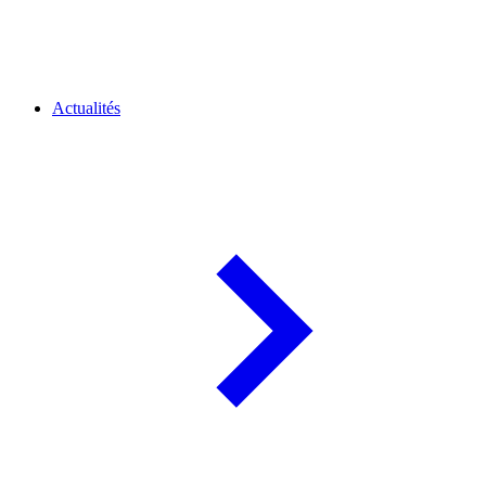
Actualités