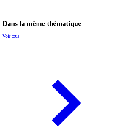
Dans la même thématique
Voir tous