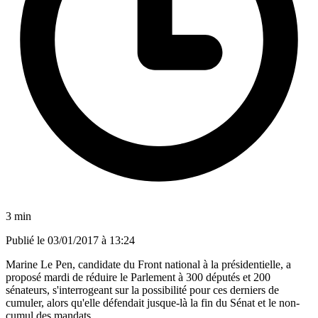
3 min
Publié le
03/01/2017 à 13:24
Marine Le Pen, candidate du Front national à la présidentielle, a
proposé mardi de réduire le Parlement à 300 députés et 200
sénateurs, s'interrogeant sur la possibilité pour ces derniers de
cumuler, alors qu'elle défendait jusque-là la fin du Sénat et le non-
cumul des mandats.