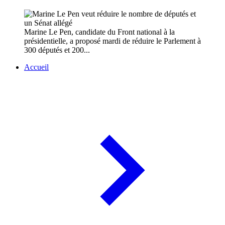
Marine Le Pen, candidate du Front national à la
présidentielle, a proposé mardi de réduire le Parlement à
300 députés et 200...
Accueil