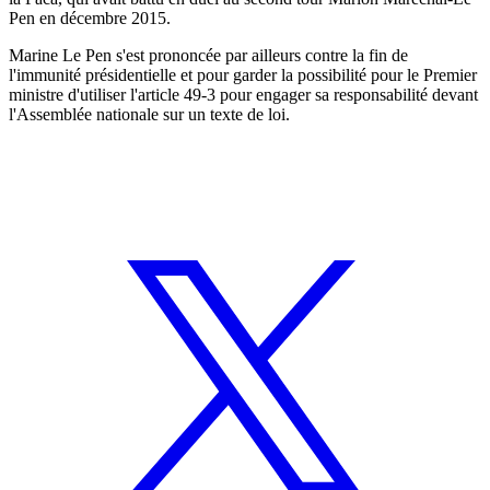
Pen en décembre 2015.
Marine Le Pen s'est prononcée par ailleurs contre la fin de
l'immunité présidentielle et pour garder la possibilité pour le Premier
ministre d'utiliser l'article 49-3 pour engager sa responsabilité devant
l'Assemblée nationale sur un texte de loi.