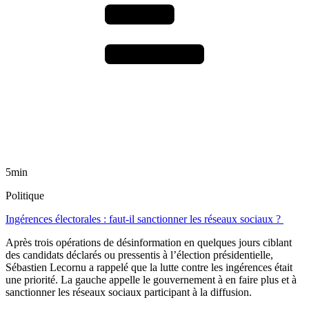
5min
Politique
Ingérences électorales : faut-il sanctionner les réseaux sociaux ?
Après trois opérations de désinformation en quelques jours ciblant
des candidats déclarés ou pressentis à l’élection présidentielle,
Sébastien Lecornu a rappelé que la lutte contre les ingérences était
une priorité. La gauche appelle le gouvernement à en faire plus et à
sanctionner les réseaux sociaux participant à la diffusion.