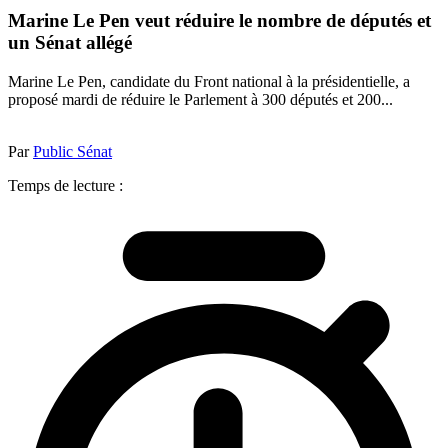
Marine Le Pen veut réduire le nombre de députés et
un Sénat allégé
Marine Le Pen, candidate du Front national à la présidentielle, a
proposé mardi de réduire le Parlement à 300 députés et 200...
Par
Public Sénat
Temps de lecture :