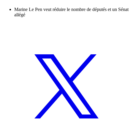
Marine Le Pen veut réduire le nombre de députés et un Sénat
allégé