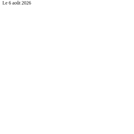
Le
6 août 2026