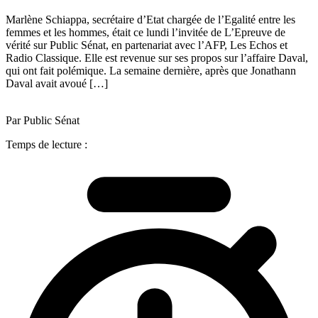
Marlène Schiappa, secrétaire d’Etat chargée de l’Egalité entre les
femmes et les hommes, était ce lundi l’invitée de L’Epreuve de
vérité sur Public Sénat, en partenariat avec l’AFP, Les Echos et
Radio Classique. Elle est revenue sur ses propos sur l’affaire Daval,
qui ont fait polémique. La semaine dernière, après que Jonathann
Daval avait avoué […]
Par Public Sénat
Temps de lecture :