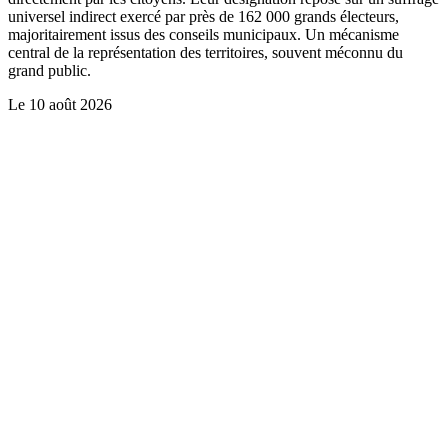
universel indirect exercé par près de 162 000 grands électeurs,
majoritairement issus des conseils municipaux. Un mécanisme
central de la représentation des territoires, souvent méconnu du
grand public.
Le
10 août 2026