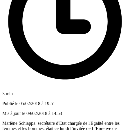
3 min
Publié le
05/02/2018 à 19:51
Mis à jour le
09/02/2018 à 14:53
Marlène Schiappa, secrétaire d'Etat chargée de l'Egalité entre les
femmes et les hommes, était ce lundi l’invitée de L’Epreuve de