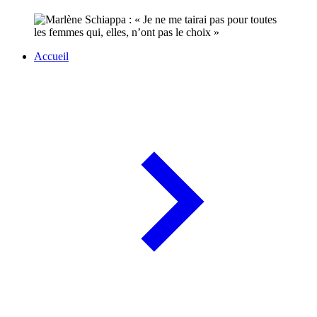
Accueil