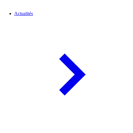
Actualités