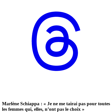
Marlène Schiappa : « Je ne me tairai pas pour toutes
les femmes qui, elles, n’ont pas le choix »