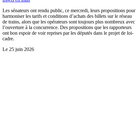
Les sénateurs ont rendu public, ce mercredi, leurs propositions pour
harmoniser les tarifs et conditions d’achats des billets sur le réseau
de trains, alors que les opérateurs sont toujours plus nombreux avec
l’ouverture à la concurrence. Des propositions que les rapporteurs
ont bon espoir de voir reprises par les députés dans le projet de loi-
cadre.
Le
25 juin 2026