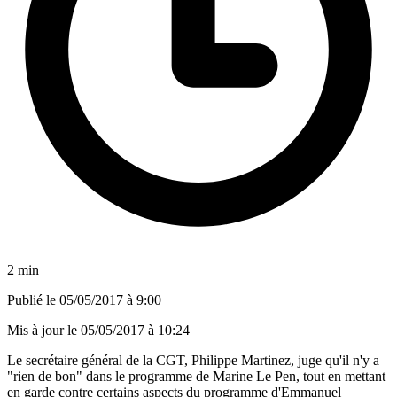
2 min
Publié le
05/05/2017 à 9:00
Mis à jour le
05/05/2017 à 10:24
Le secrétaire général de la CGT, Philippe Martinez, juge qu'il n'y a
"rien de bon" dans le programme de Marine Le Pen, tout en mettant
en garde contre certains aspects du programme d'Emmanuel