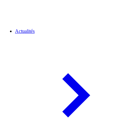
Actualités