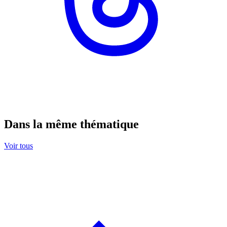
Dans la même thématique
Voir tous