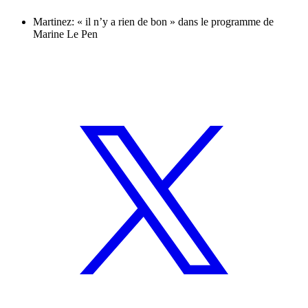
Martinez: « il n’y a rien de bon » dans le programme de
Marine Le Pen