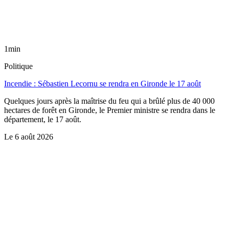
1min
Politique
Incendie : Sébastien Lecornu se rendra en Gironde le 17 août
Quelques jours après la maîtrise du feu qui a brûlé plus de 40 000
hectares de forêt en Gironde, le Premier ministre se rendra dans le
département, le 17 août.
Le
6 août 2026