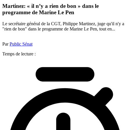
Martinez: « il n’y a rien de bon » dans le
programme de Marine Le Pen
Le secrétaire général de la CGT, Philippe Martinez, juge qu'il n'y a
"rien de bon" dans le programme de Marine Le Pen, tout en...
Par
Public Sénat
Temps de lecture :