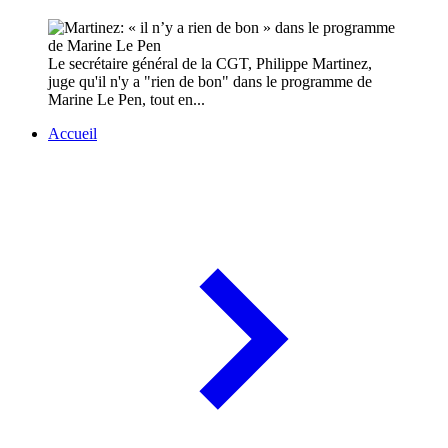
Le secrétaire général de la CGT, Philippe Martinez,
juge qu'il n'y a "rien de bon" dans le programme de
Marine Le Pen, tout en...
Accueil