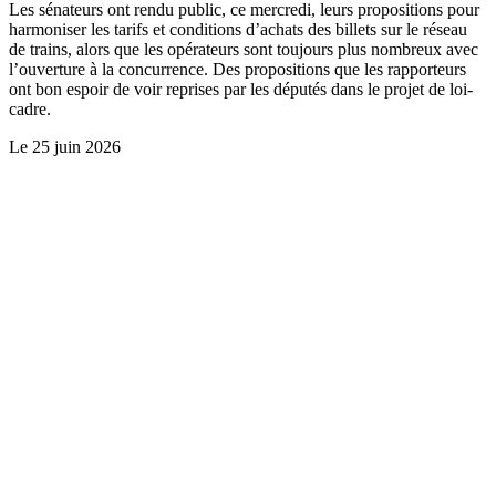
Les sénateurs ont rendu public, ce mercredi, leurs propositions pour
harmoniser les tarifs et conditions d’achats des billets sur le réseau
de trains, alors que les opérateurs sont toujours plus nombreux avec
l’ouverture à la concurrence. Des propositions que les rapporteurs
ont bon espoir de voir reprises par les députés dans le projet de loi-
cadre.
Le
25 juin 2026