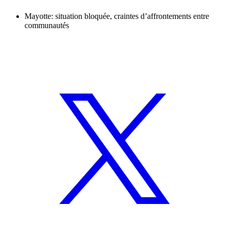
Mayotte: situation bloquée, craintes d’affrontements entre
communautés