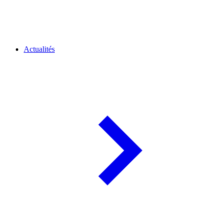
Actualités