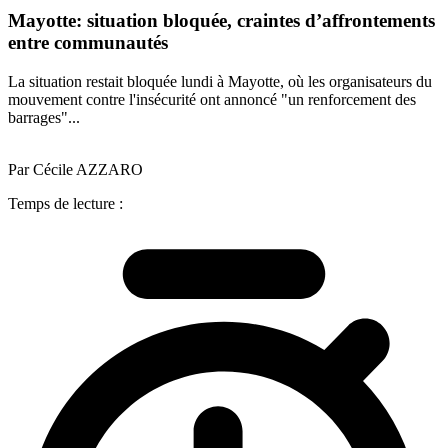
Mayotte: situation bloquée, craintes d’affrontements
entre communautés
La situation restait bloquée lundi à Mayotte, où les organisateurs du
mouvement contre l'insécurité ont annoncé "un renforcement des
barrages"...
Par Cécile AZZARO
Temps de lecture :