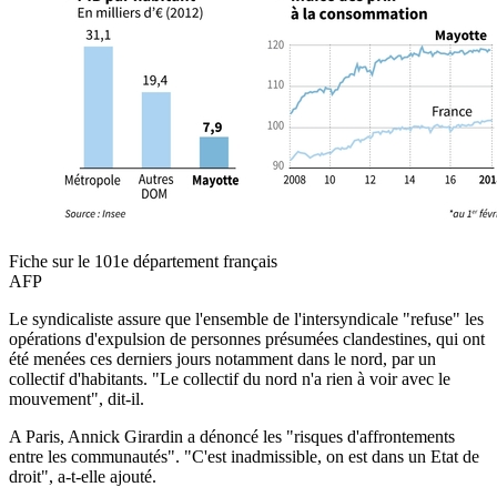
Fiche sur le 101e département français
AFP
Le syndicaliste assure que l'ensemble de l'intersyndicale "refuse" les
opérations d'expulsion de personnes présumées clandestines, qui ont
été menées ces derniers jours notamment dans le nord, par un
collectif d'habitants. "Le collectif du nord n'a rien à voir avec le
mouvement", dit-il.
A Paris, Annick Girardin a dénoncé les "risques d'affrontements
entre les communautés". "C'est inadmissible, on est dans un Etat de
droit", a-t-elle ajouté.