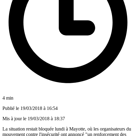
4 min
Publié le
19/03/2018 à 16:54
Mis à jour le
19/03/2018 à 18:37
La situation restait bloquée lundi à Mayotte, où les organisateurs du
mouvement contre l'insécurité ont annoncé "un renforcement des