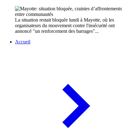
La situation restait bloquée lundi à Mayotte, où les
organisateurs du mouvement contre l'insécurité ont
annoncé "un renforcement des barrages"...
Accueil