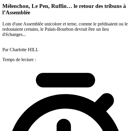
Mélenchon, Le Pen, Ruffin… le retour des tribuns à
l’Assemblée
Loin d'une Assemblée unicolore et terne, comme le prédisaient ou le
redoutaient certains, le Palais-Bourbon devrait être un lieu
d'échanges...
Par Charlotte HILL
Temps de lecture :