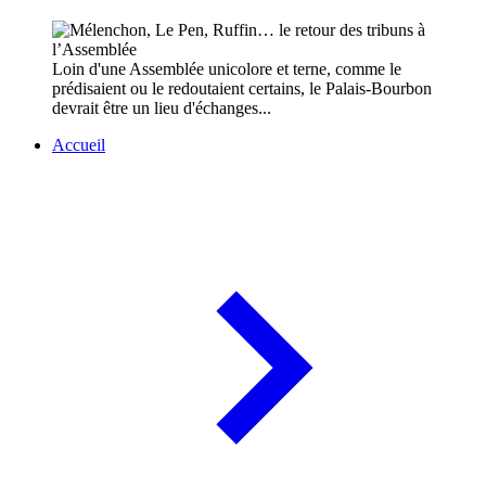
Loin d'une Assemblée unicolore et terne, comme le
prédisaient ou le redoutaient certains, le Palais-Bourbon
devrait être un lieu d'échanges...
Accueil