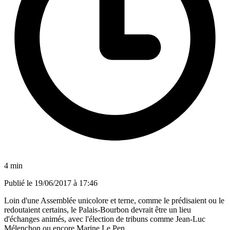
4 min
Publié le
19/06/2017 à 17:46
Loin d'une Assemblée unicolore et terne, comme le prédisaient ou le
redoutaient certains, le Palais-Bourbon devrait être un lieu
d'échanges animés, avec l'élection de tribuns comme Jean-Luc
Mélenchon ou encore Marine Le Pen.