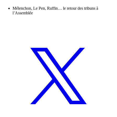
Mélenchon, Le Pen, Ruffin… le retour des tribuns à
l’Assemblée