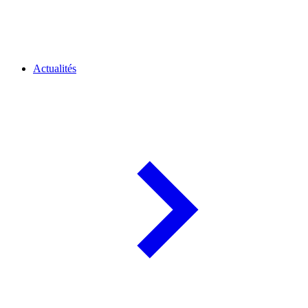
Actualités