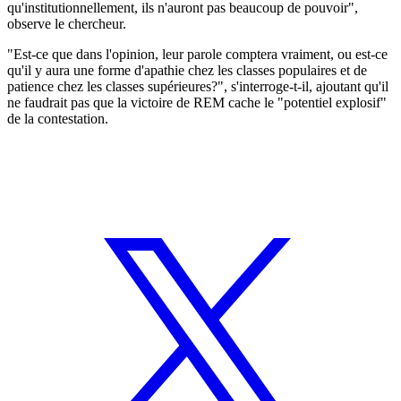
qu'institutionnellement, ils n'auront pas beaucoup de pouvoir",
observe le chercheur.
"Est-ce que dans l'opinion, leur parole comptera vraiment, ou est-ce
qu'il y aura une forme d'apathie chez les classes populaires et de
patience chez les classes supérieures?", s'interroge-t-il, ajoutant qu'il
ne faudrait pas que la victoire de REM cache le "potentiel explosif"
de la contestation.