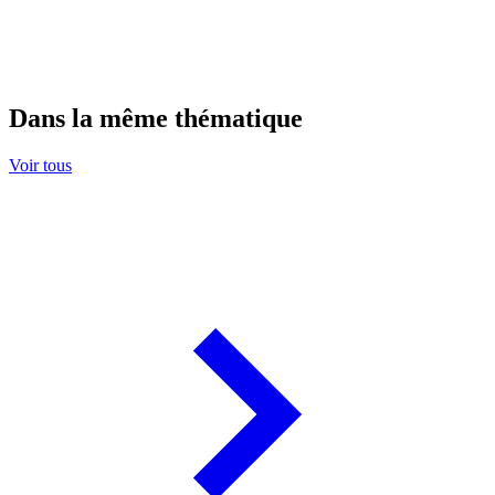
Dans la même thématique
Voir tous