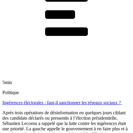
5min
Politique
Ingérences électorales : faut-il sanctionner les réseaux sociaux ?
Après trois opérations de désinformation en quelques jours ciblant
des candidats déclarés ou pressentis à l’élection présidentielle,
Sébastien Lecornu a rappelé que la lutte contre les ingérences était
une priorité. La gauche appelle le gouvernement à en faire plus et à