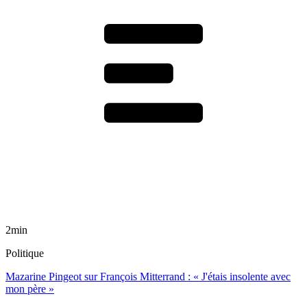
2min
Politique
Mazarine Pingeot sur François Mitterrand : « J'étais insolente avec
mon père »