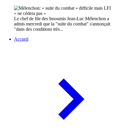
Le chef de file des Insoumis Jean-Luc Mélenchon a
admis mercredi que la "suite du combat" s'annonçait
"dans des conditions très...
Accueil