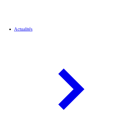
Actualités