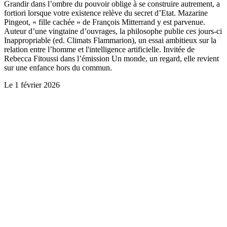
Grandir dans l’ombre du pouvoir oblige à se construire autrement, a
fortiori lorsque votre existence relève du secret d’Etat. Mazarine
Pingeot, « fille cachée » de François Mitterrand y est parvenue.
Auteur d’une vingtaine d’ouvrages, la philosophe publie ces jours-ci
Inappropriable (ed. Climats Flammarion), un essai ambitieux sur la
relation entre l’homme et l'intelligence artificielle. Invitée de
Rebecca Fitoussi dans l’émission Un monde, un regard, elle revient
sur une enfance hors du commun.
Le
1 février 2026