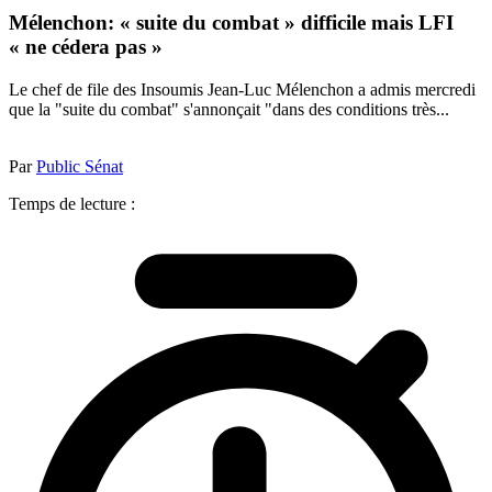
Mélenchon: « suite du combat » difficile mais LFI
« ne cédera pas »
Le chef de file des Insoumis Jean-Luc Mélenchon a admis mercredi
que la "suite du combat" s'annonçait "dans des conditions très...
Par
Public Sénat
Temps de lecture :