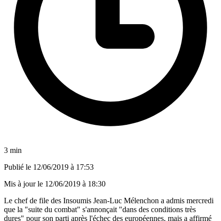
3 min
Publié le
12/06/2019 à 17:53
Mis à jour le
12/06/2019 à 18:30
Le chef de file des Insoumis Jean-Luc Mélenchon a admis mercredi
que la "suite du combat" s'annonçait "dans des conditions très
dures" pour son parti après l'échec des européennes, mais a affirmé