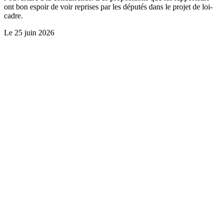
ont bon espoir de voir reprises par les députés dans le projet de loi-
cadre.
Le
25 juin 2026