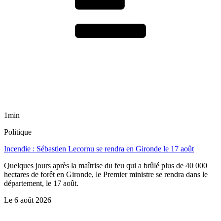
1min
Politique
Incendie : Sébastien Lecornu se rendra en Gironde le 17 août
Quelques jours après la maîtrise du feu qui a brûlé plus de 40 000
hectares de forêt en Gironde, le Premier ministre se rendra dans le
département, le 17 août.
Le
6 août 2026