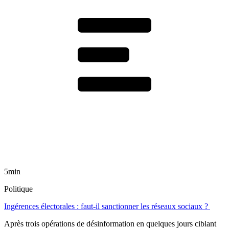
5min
Politique
Ingérences électorales : faut-il sanctionner les réseaux sociaux ?
Après trois opérations de désinformation en quelques jours ciblant