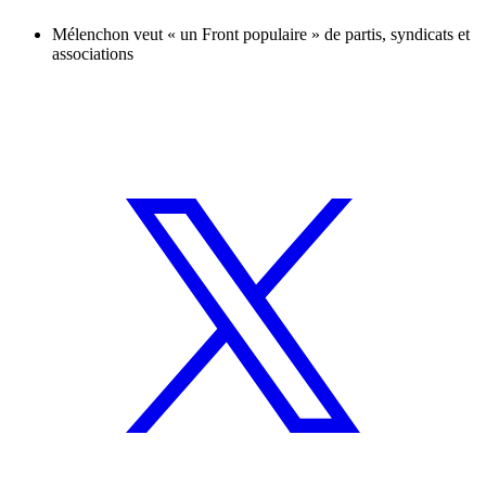
Mélenchon veut « un Front populaire » de partis, syndicats et
associations