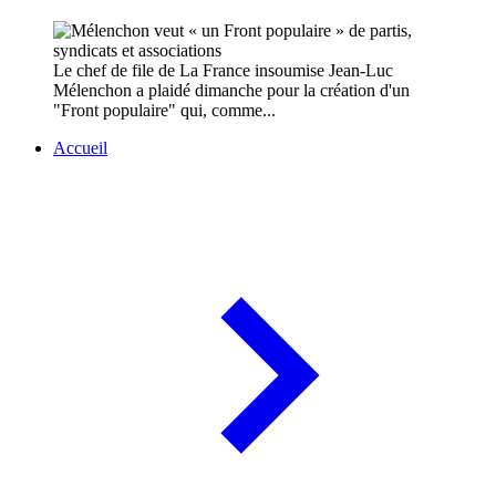
Le chef de file de La France insoumise Jean-Luc
Mélenchon a plaidé dimanche pour la création d'un
"Front populaire" qui, comme...
Accueil