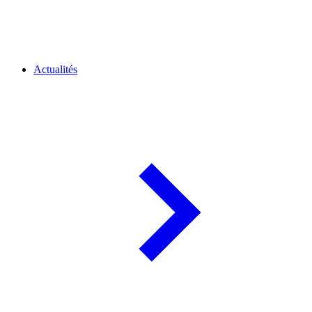
Actualités