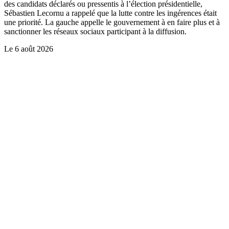
des candidats déclarés ou pressentis à l’élection présidentielle,
Sébastien Lecornu a rappelé que la lutte contre les ingérences était
une priorité. La gauche appelle le gouvernement à en faire plus et à
sanctionner les réseaux sociaux participant à la diffusion.
Le
6 août 2026