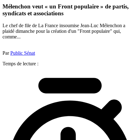
Mélenchon veut « un Front populaire » de partis,
syndicats et associations
Le chef de file de La France insoumise Jean-Luc Mélenchon a
plaidé dimanche pour la création d'un "Front populaire" qui,
comme...
Par
Public Sénat
Temps de lecture :