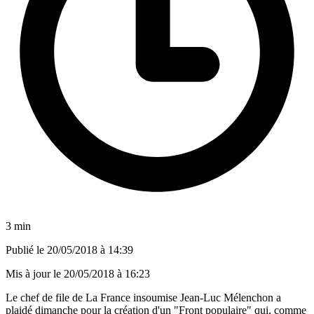
3 min
Publié le
20/05/2018 à 14:39
Mis à jour le
20/05/2018 à 16:23
Le chef de file de La France insoumise Jean-Luc Mélenchon a
plaidé dimanche pour la création d'un "Front populaire" qui, comme