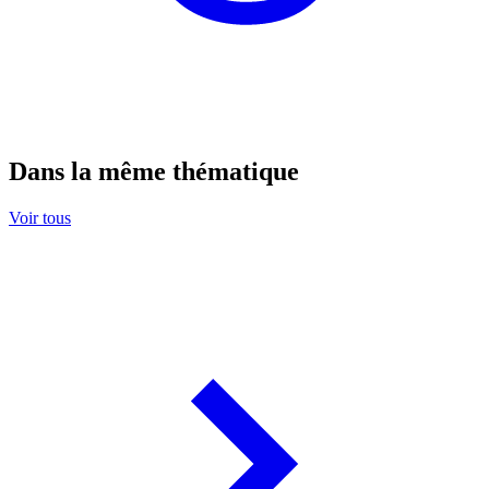
Dans la même thématique
Voir tous