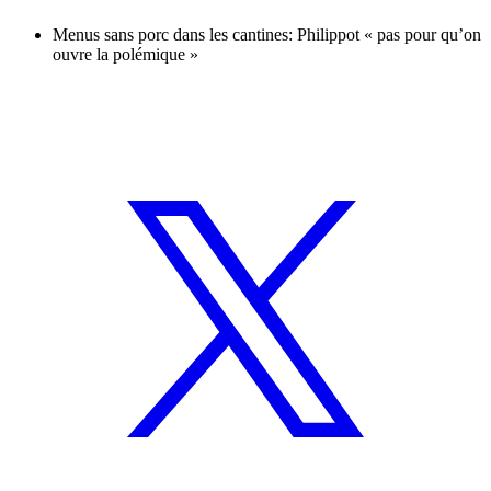
Menus sans porc dans les cantines: Philippot « pas pour qu’on
ouvre la polémique »