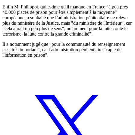
Enfin M. Philippot, qui estime qu'il manque en France "à peu près
40.000 places de prison pour être simplement à la moyenne"
européenne, a souhaité que l’administration pénitentiaire ne relève
plus du ministère de la Justice, mais "du ministère de l'Intérieur", car
"cela aurait un peu plus de sens", notamment pour la lutte conte le
terrorisme, la lutte contre la grande criminalité".
Il a notamment jugé que "pour la communauté du renseignement
c'est très important", car l'administration pénitentiaire "capte de
l'information en prison".