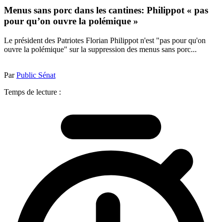
Menus sans porc dans les cantines: Philippot « pas
pour qu’on ouvre la polémique »
Le président des Patriotes Florian Philippot n'est "pas pour qu'on
ouvre la polémique" sur la suppression des menus sans porc...
Par
Public Sénat
Temps de lecture :