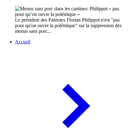
Le président des Patriotes Florian Philippot n'est "pas
pour qu'on ouvre la polémique" sur la suppression des
menus sans porc...
Accueil