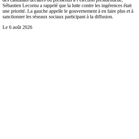
Sébastien Lecornu a rappelé que la lutte contre les ingérences était
une priorité. La gauche appelle le gouvernement à en faire plus et à
sanctionner les réseaux sociaux participant à la diffusion.
Le
6 août 2026