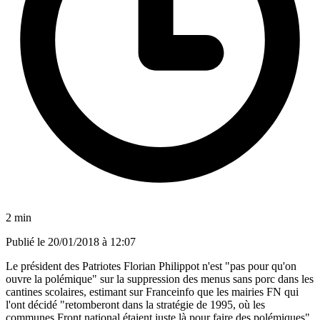
2 min
Publié le
20/01/2018 à 12:07
Le président des Patriotes Florian Philippot n'est "pas pour qu'on
ouvre la polémique" sur la suppression des menus sans porc dans les
cantines scolaires, estimant sur Franceinfo que les mairies FN qui
l'ont décidé "retomberont dans la stratégie de 1995, où les
communes Front national étaient juste là pour faire des polémiques".