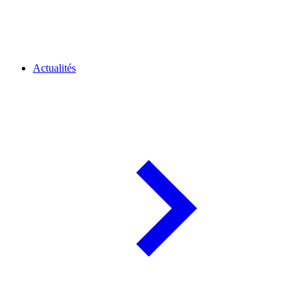
Actualités