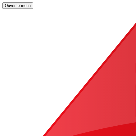
Ouvrir le menu