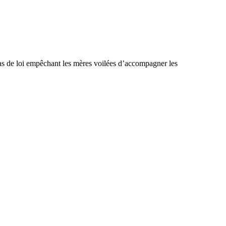
pas de loi empêchant les mères voilées d’accompagner les