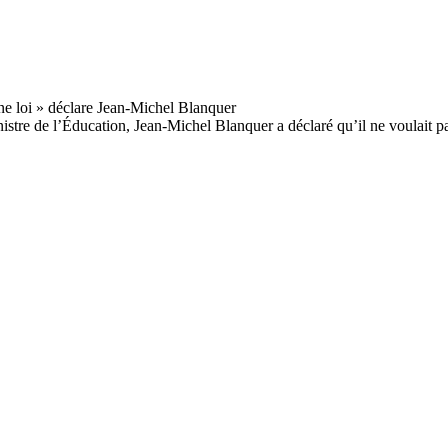
istre de l’Éducation, Jean-Michel Blanquer a déclaré qu’il ne voulait 