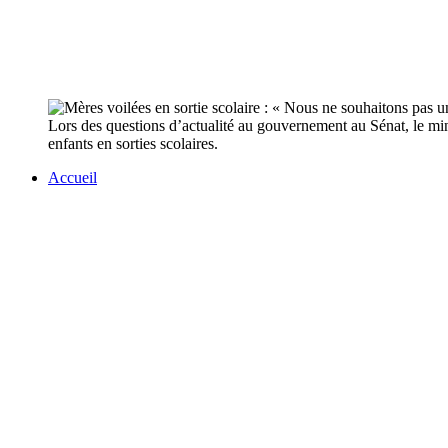
Lors des questions d’actualité au gouvernement au Sénat, le min
enfants en sorties scolaires.
Accueil