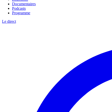
Documentaires
Podcasts
Programme
Le direct