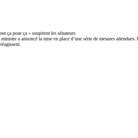
 ministre a annoncé la mise en place d’une série de mesures attendues. Par
réagissent.