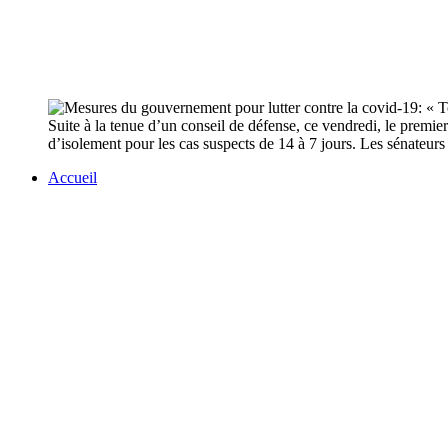
Suite à la tenue d’un conseil de défense, ce vendredi, le premier
d’isolement pour les cas suspects de 14 à 7 jours. Les sénateurs 
Accueil