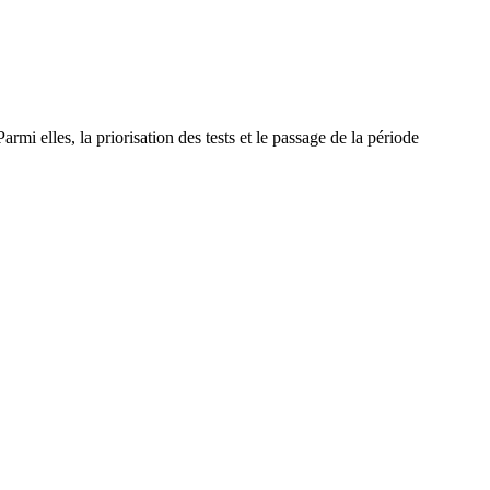
mi elles, la priorisation des tests et le passage de la période