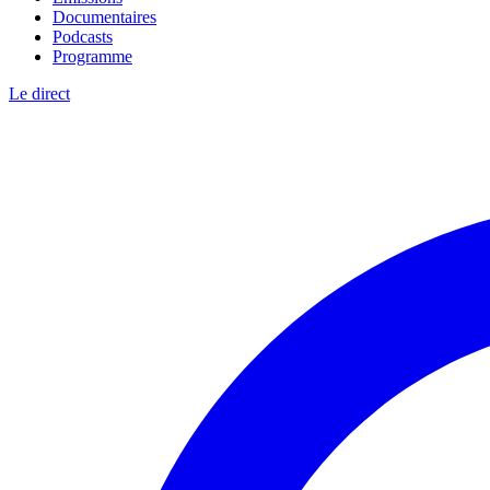
Documentaires
Podcasts
Programme
Le direct