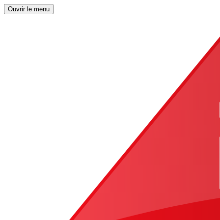
Ouvrir le menu