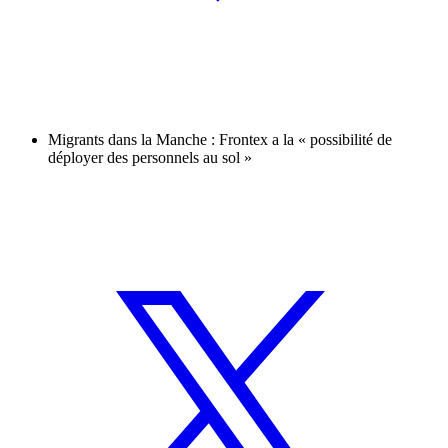
Migrants dans la Manche : Frontex a la « possibilité de
déployer des personnels au sol »