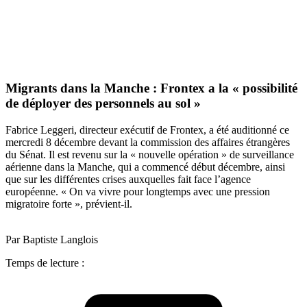
Migrants dans la Manche : Frontex a la « possibilité
de déployer des personnels au sol »
Fabrice Leggeri, directeur exécutif de Frontex, a été auditionné ce
mercredi 8 décembre devant la commission des affaires étrangères
du Sénat. Il est revenu sur la « nouvelle opération » de surveillance
aérienne dans la Manche, qui a commencé début décembre, ainsi
que sur les différentes crises auxquelles fait face l’agence
européenne. « On va vivre pour longtemps avec une pression
migratoire forte », prévient-il.
Par Baptiste Langlois
Temps de lecture :