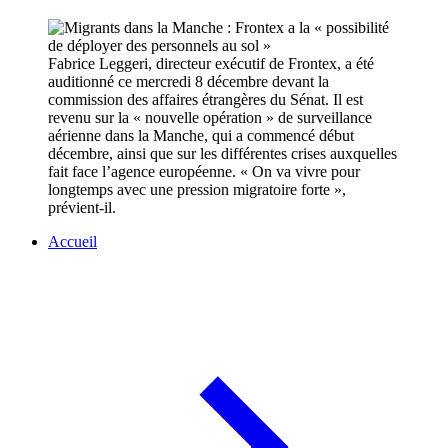
Fabrice Leggeri, directeur exécutif de Frontex, a été
auditionné ce mercredi 8 décembre devant la
commission des affaires étrangères du Sénat. Il est
revenu sur la « nouvelle opération » de surveillance
aérienne dans la Manche, qui a commencé début
décembre, ainsi que sur les différentes crises auxquelles
fait face l’agence européenne. « On va vivre pour
longtemps avec une pression migratoire forte »,
prévient-il.
Accueil