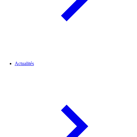
Actualités