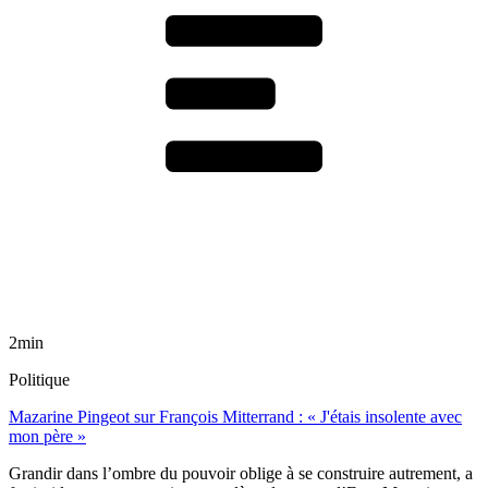
2min
Politique
Mazarine Pingeot sur François Mitterrand : « J'étais insolente avec
mon père »
Grandir dans l’ombre du pouvoir oblige à se construire autrement, a