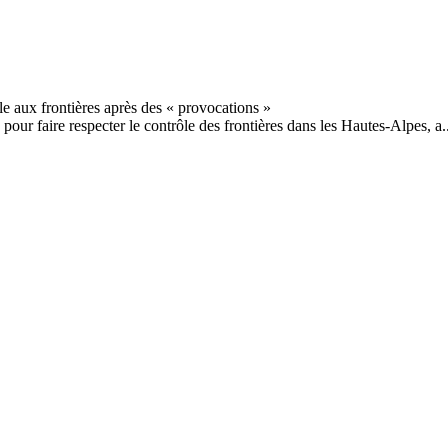
pour faire respecter le contrôle des frontières dans les Hautes-Alpes, a..