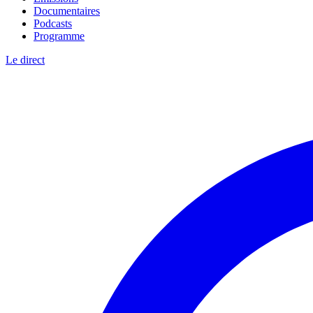
Documentaires
Podcasts
Programme
Le direct