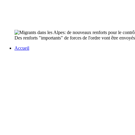
Des renforts "importants" de forces de l'ordre vont être envoyés 
Accueil