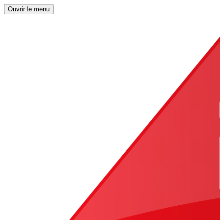
Ouvrir le menu