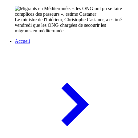
Le ministre de l'Intérieur, Christophe Castaner, a estimé
vendredi que les ONG chargées de secourir les
migrants en méditerranée ...
Accueil