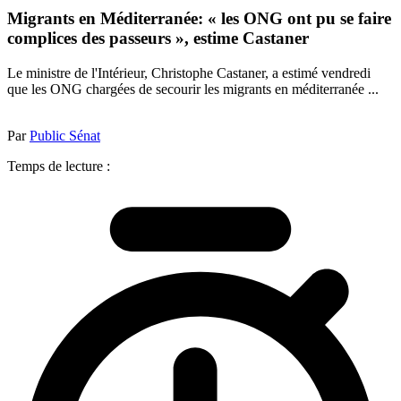
Migrants en Méditerranée: « les ONG ont pu se faire
complices des passeurs », estime Castaner
Le ministre de l'Intérieur, Christophe Castaner, a estimé vendredi
que les ONG chargées de secourir les migrants en méditerranée ...
Par
Public Sénat
Temps de lecture :