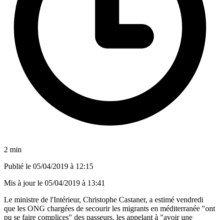
2 min
Publié le
05/04/2019 à 12:15
Mis à jour le
05/04/2019 à 13:41
Le ministre de l'Intérieur, Christophe Castaner, a estimé vendredi
que les ONG chargées de secourir les migrants en méditerranée "ont
pu se faire complices" des passeurs, les appelant à "avoir une