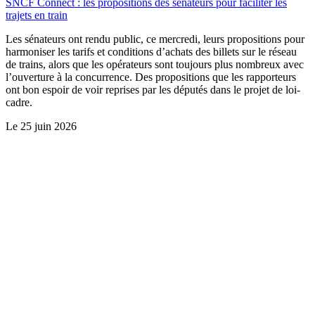
SNCF Connect : les propositions des sénateurs pour faciliter les
trajets en train
Les sénateurs ont rendu public, ce mercredi, leurs propositions pour
harmoniser les tarifs et conditions d’achats des billets sur le réseau
de trains, alors que les opérateurs sont toujours plus nombreux avec
l’ouverture à la concurrence. Des propositions que les rapporteurs
ont bon espoir de voir reprises par les députés dans le projet de loi-
cadre.
Le
25 juin 2026