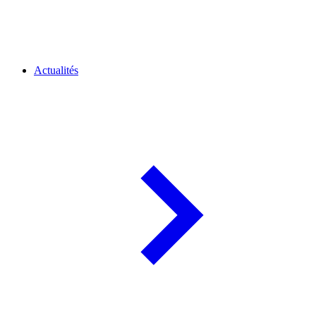
Actualités