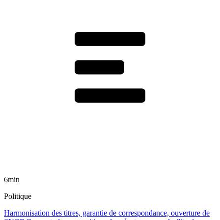
6min
Politique
Harmonisation des titres, garantie de correspondance, ouverture de