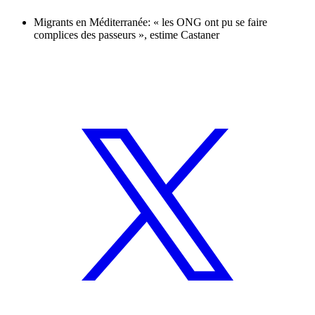
Migrants en Méditerranée: « les ONG ont pu se faire
complices des passeurs », estime Castaner