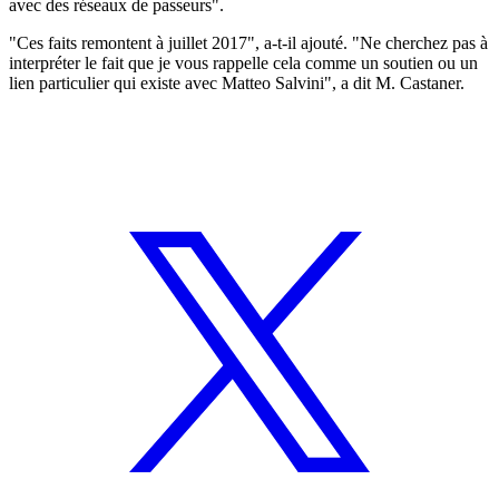
avec des réseaux de passeurs".
"Ces faits remontent à juillet 2017", a-t-il ajouté. "Ne cherchez pas à
interpréter le fait que je vous rappelle cela comme un soutien ou un
lien particulier qui existe avec Matteo Salvini", a dit M. Castaner.