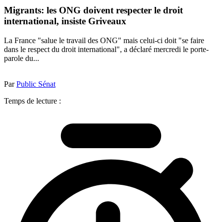
Migrants: les ONG doivent respecter le droit
international, insiste Griveaux
La France "salue le travail des ONG" mais celui-ci doit "se faire
dans le respect du droit international", a déclaré mercredi le porte-
parole du...
Par
Public Sénat
Temps de lecture :