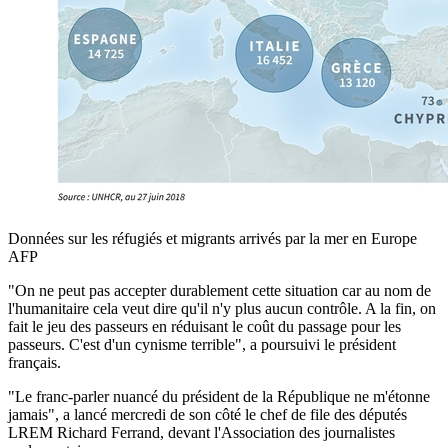
Données sur les réfugiés et migrants arrivés par la mer en Europe
AFP
"On ne peut pas accepter durablement cette situation car au nom de
l'humanitaire cela veut dire qu'il n'y plus aucun contrôle. A la fin, on
fait le jeu des passeurs en réduisant le coût du passage pour les
passeurs. C'est d'un cynisme terrible", a poursuivi le président
français.
"Le franc-parler nuancé du président de la République ne m'étonne
jamais", a lancé mercredi de son côté le chef de file des députés
LREM Richard Ferrand, devant l'Association des journalistes