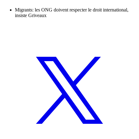
Migrants: les ONG doivent respecter le droit international,
insiste Griveaux