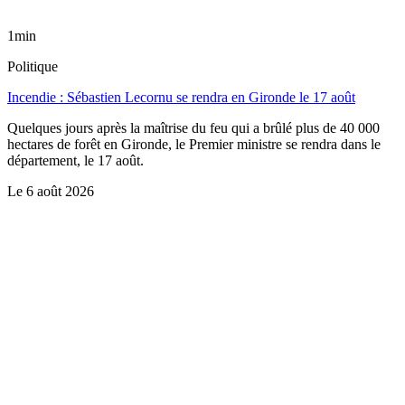
1min
Politique
Incendie : Sébastien Lecornu se rendra en Gironde le 17 août
Quelques jours après la maîtrise du feu qui a brûlé plus de 40 000
hectares de forêt en Gironde, le Premier ministre se rendra dans le
département, le 17 août.
Le
6 août 2026