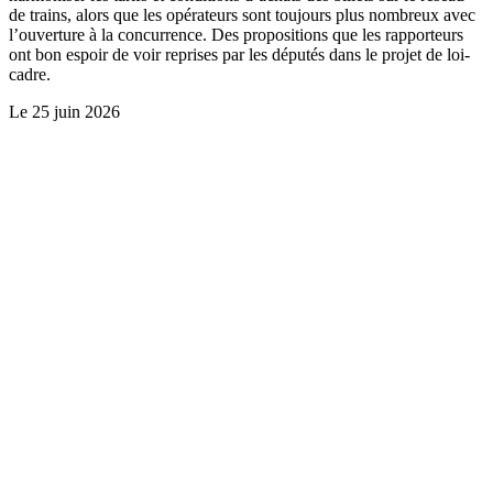
de trains, alors que les opérateurs sont toujours plus nombreux avec
l’ouverture à la concurrence. Des propositions que les rapporteurs
ont bon espoir de voir reprises par les députés dans le projet de loi-
cadre.
Le
25 juin 2026