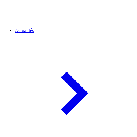
Actualités