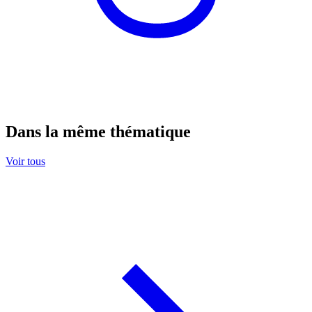
Dans la même thématique
Voir tous