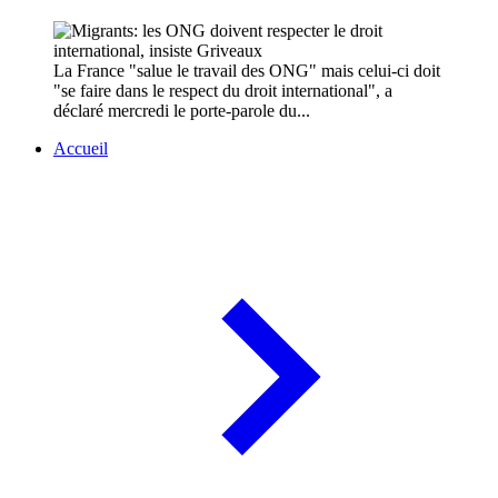
La France "salue le travail des ONG" mais celui-ci doit
"se faire dans le respect du droit international", a
déclaré mercredi le porte-parole du...
Accueil