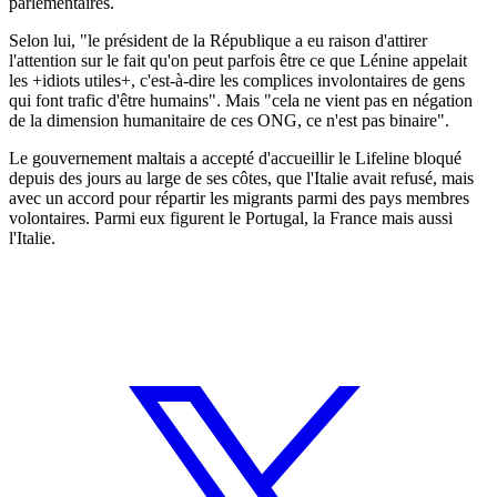
parlementaires.
Selon lui, "le président de la République a eu raison d'attirer
l'attention sur le fait qu'on peut parfois être ce que Lénine appelait
les +idiots utiles+, c'est-à-dire les complices involontaires de gens
qui font trafic d'être humains". Mais "cela ne vient pas en négation
de la dimension humanitaire de ces ONG, ce n'est pas binaire".
Le gouvernement maltais a accepté d'accueillir le Lifeline bloqué
depuis des jours au large de ses côtes, que l'Italie avait refusé, mais
avec un accord pour répartir les migrants parmi des pays membres
volontaires. Parmi eux figurent le Portugal, la France mais aussi
l'Italie.